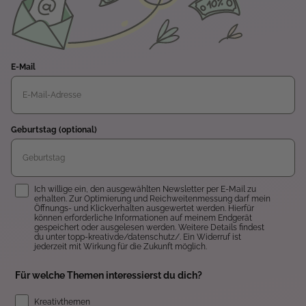
E-Mail
Geburtstag (optional)
Einwilligung
Ich willige ein, den ausgewählten Newsletter per E-Mail zu
erhalten. Zur Optimierung und Reichweitenmessung darf mein
Öffnungs- und Klickverhalten ausgewertet werden. Hierfür
können erforderliche Informationen auf meinem Endgerät
gespeichert oder ausgelesen werden. Weitere Details findest
du unter topp-kreativ.de/datenschutz/. Ein Widerruf ist
jederzeit mit Wirkung für die Zukunft möglich.
Für welche Themen interessierst du dich?
Kreativthemen