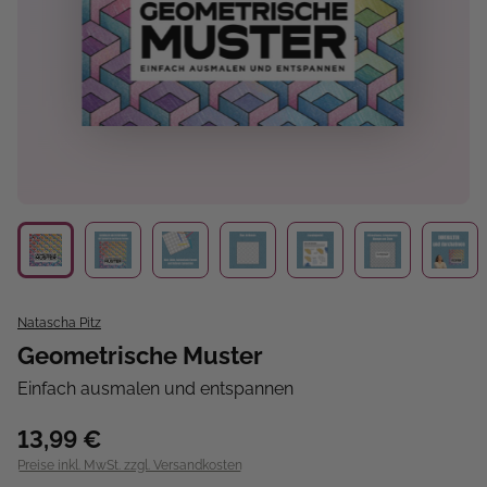
Natascha Pitz
Geometrische Muster
Einfach ausmalen und entspannen
13,99 €
Preise inkl. MwSt. zzgl. Versandkosten