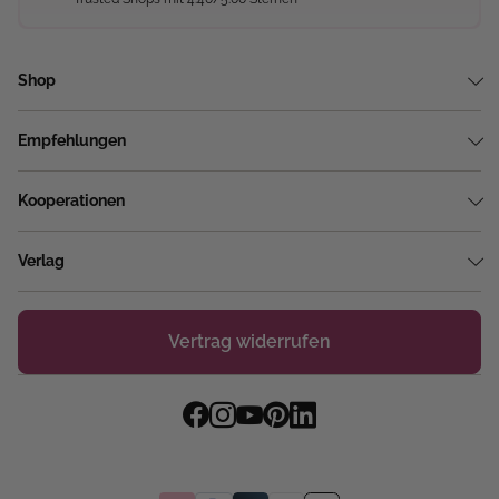
Shop
Empfehlungen
Kooperationen
Verlag
Vertrag widerrufen