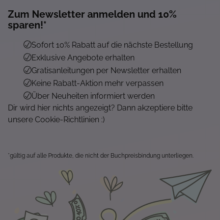
Zum Newsletter anmelden und 10%
sparen!*
Sofort 10% Rabatt auf die nächste Bestellung
Exklusive Angebote erhalten
Gratisanleitungen per Newsletter erhalten
Keine Rabatt-Aktion mehr verpassen
Über Neuheiten informiert werden
Dir wird hier nichts angezeigt? Dann akzeptiere bitte
unsere Cookie-Richtlinien :)
*gültig auf alle Produkte, die nicht der Buchpreisbindung unterliegen.