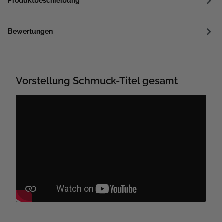
Produktbeschreibung
Bewertungen
Vorstellung Schmuck-Titel gesamt