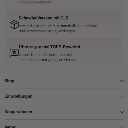
info@topp-kreativ.de
Schneller Versand mit GLS
Versandkostenfrei ab € 10 innerhalb Deutschland
und versandbereit in 1-3 Werktagen
Über 12.940 mal TOPP-Bewertet
Unsere Kunden bewerten uns bei
Trusted Shops mit 4.40/5.00 Sternen
Shop
Empfehlungen
Kooperationen
Verlag