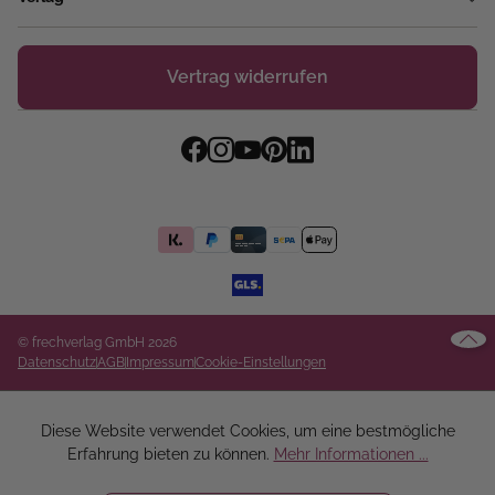
Vertrag widerrufen
© frechverlag GmbH 2026
Datenschutz
AGB
Impressum
Cookie-Einstellungen
Diese Website verwendet Cookies, um eine bestmögliche
Erfahrung bieten zu können.
Mehr Informationen ...