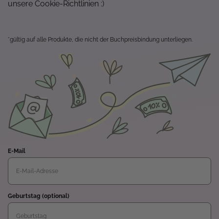
unsere Cookie-Richtlinien :)
*gültig auf alle Produkte, die nicht der Buchpreisbindung unterliegen.
E-Mail
Geburtstag (optional)