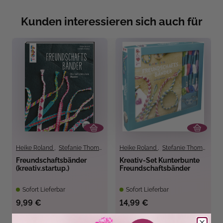
Kunden interessieren sich auch für
Heike Roland
,
Stefanie Thomas
Heike Roland
,
Stefanie Thomas
Freundschaftsbänder
Kreativ-Set Kunterbunte
(kreativ.startup.)
Freundschaftsbänder
Sofort Lieferbar
Sofort Lieferbar
9,99 €
14,99 €