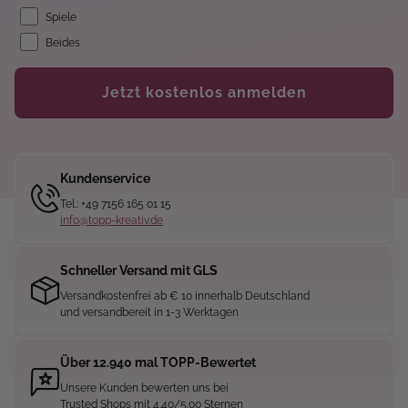
Spiele
Beides
Jetzt kostenlos anmelden
Kundenservice
Tel.: +49 7156 165 01 15
info@topp-kreativ.de
Schneller Versand mit GLS
Versandkostenfrei ab € 10 innerhalb Deutschland
und versandbereit in 1-3 Werktagen
Über 12.940 mal TOPP-Bewertet
Unsere Kunden bewerten uns bei
Trusted Shops mit 4.40/5.00 Sternen