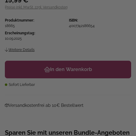
Preise inkl. MwSt. zzgl. Versandkosten
Produktnummer:
ISBN:
18665
4007742186654
Erscheinungstag:
10.09.2025
Weitere Details
In den Warenkorb
Sofort Lieferbar
Versandkostenfrei ab 10€ Bestellwert
Sparen Sie mit unseren Bundle-Angeboten