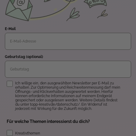
E-Mail
Geburtstag (optional)
Einwilligung
Ich willige ein, den ausgewählten Newsletter per E-Mail zu
erhalten. Zur Optimierung und Reichweitenmessung darf mein
Öffnungs- und Klickverhalten ausgewertet werden. Hierfür
können erforderliche Informationen auf meinem Endgerät
gespeichert oder ausgelesen werden. Weitere Details findest
du unter topp-kreativ.de/datenschutz/. Ein Widerruf ist
jederzeit mit Wirkung für die Zukunft möglich.
Für welche Themen interessierst du dich?
Kreativthemen