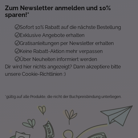
Zum Newsletter anmelden und 10%
sparen!*
Sofort 10% Rabatt auf die nächste Bestellung
Exklusive Angebote erhalten
Gratisanleitungen per Newsletter erhalten
Keine Rabatt-Aktion mehr verpassen
Über Neuheiten informiert werden
Dir wird hier nichts angezeigt? Dann akzeptiere bitte
unsere Cookie-Richtlinien :)
*gültig auf alle Produkte, die nicht der Buchpreisbindung unterliegen.