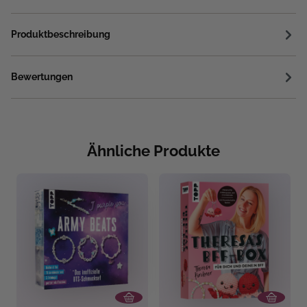
Produktbeschreibung
Bewertungen
Ähnliche Produkte