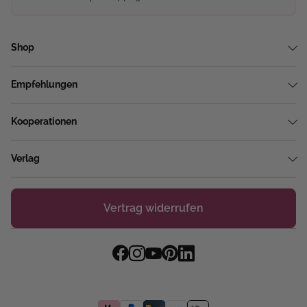
Shop
Empfehlungen
Kooperationen
Verlag
Vertrag widerrufen