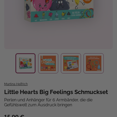
Martina Helfrich
Little Hearts Big Feelings Schmuckset
Perlen und Anhänger für 6 Armbänder, die die
Gefühlswelt zum Ausdruck bringen
15,99 €