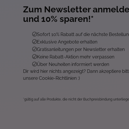
Zum Newsletter anmeld
und 10% sparen!*
Sofort 10% Rabatt auf die nächste Bestellu
Exklusive Angebote erhalten
Gratisanleitungen per Newsletter erhalten
Keine Rabatt-Aktion mehr verpassen
Über Neuheiten informiert werden
Dir wird hier nichts angezeigt? Dann akzeptiere bit
unsere Cookie-Richtlinien :)
*gültig auf alle Produkte, die nicht der Buchpreisbindung unterliege