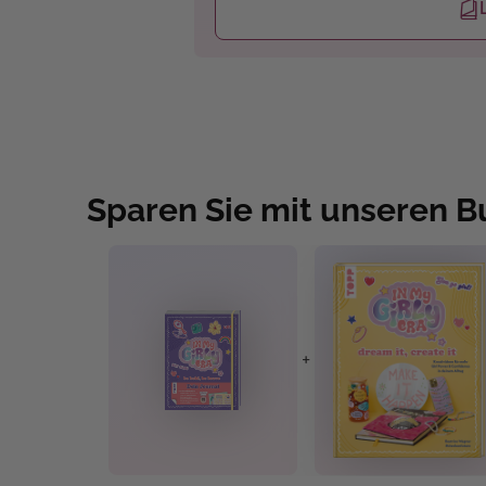
Sparen Sie mit unseren 
+