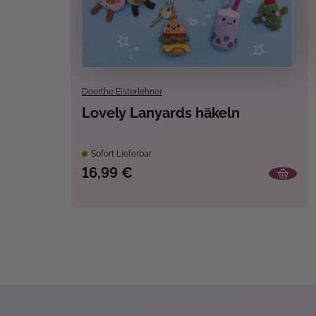
Doerthe Eisterlehner
Lovely Lanyards häkeln
Sofort Lieferbar
16,99 €