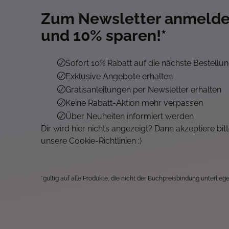
Zum Newsletter anmeld
und 10% sparen!*
Sofort 10% Rabatt auf die nächste Bestellu
Exklusive Angebote erhalten
Gratisanleitungen per Newsletter erhalten
Keine Rabatt-Aktion mehr verpassen
Über Neuheiten informiert werden
Dir wird hier nichts angezeigt? Dann akzeptiere bit
unsere Cookie-Richtlinien :)
*gültig auf alle Produkte, die nicht der Buchpreisbindung unterliege