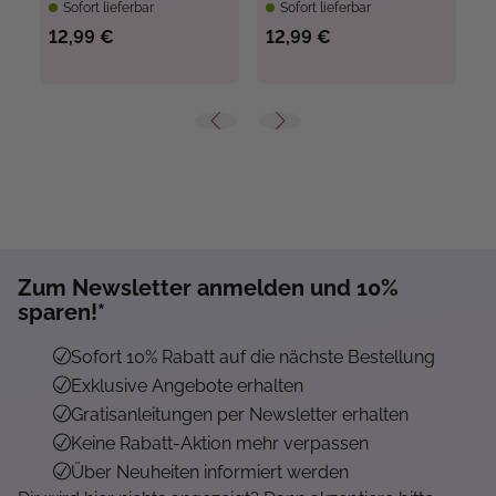
Sofort lieferbar
Sofort lieferbar
12,99 €
12,99 €
1
Zum Newsletter anmelden und 10%
sparen!*
Sofort 10% Rabatt auf die nächste Bestellung
Exklusive Angebote erhalten
Gratisanleitungen per Newsletter erhalten
Keine Rabatt-Aktion mehr verpassen
Über Neuheiten informiert werden