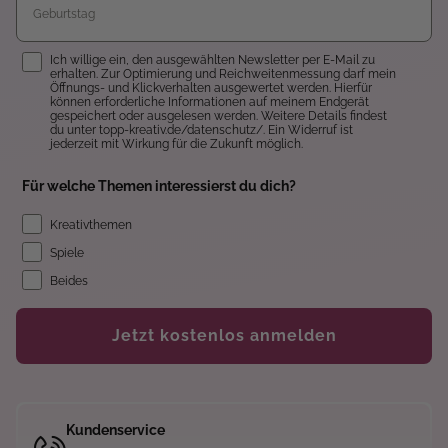
Einwilligung
Ich willige ein, den ausgewählten Newsletter per E-Mail zu
erhalten. Zur Optimierung und Reichweitenmessung darf mein
Öffnungs- und Klickverhalten ausgewertet werden. Hierfür
können erforderliche Informationen auf meinem Endgerät
gespeichert oder ausgelesen werden. Weitere Details findest
du unter topp-kreativ.de/datenschutz/. Ein Widerruf ist
jederzeit mit Wirkung für die Zukunft möglich.
Für welche Themen interessierst du dich?
Kreativthemen
Spiele
Beides
Jetzt kostenlos anmelden
Kundenservice