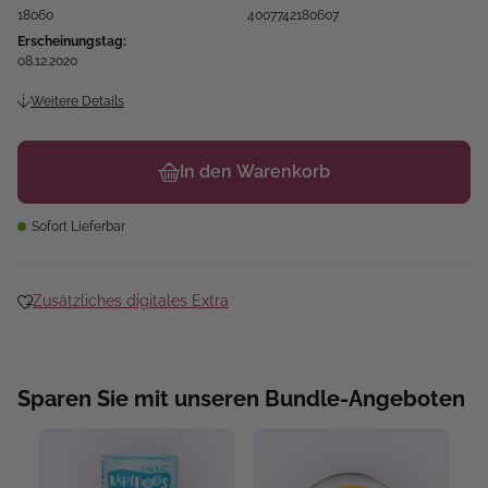
18060
4007742180607
Erscheinungstag:
08.12.2020
Weitere Details
In den Warenkorb
Sofort Lieferbar
Zusätzliches digitales Extra
Sparen Sie mit unseren Bundle-Angeboten