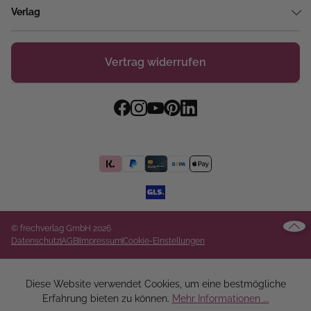
Verlag
Vertrag widerrufen
© frechverlag GmbH 2026
Datenschutz
AGB
Impressum
Cookie-Einstellungen
Diese Website verwendet Cookies, um eine bestmögliche
Erfahrung bieten zu können.
Mehr Informationen ...