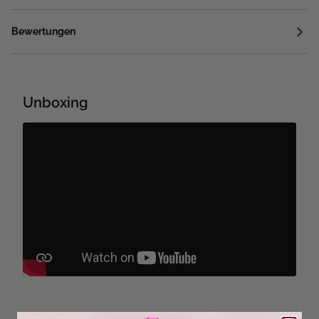
Bewertungen
Unboxing