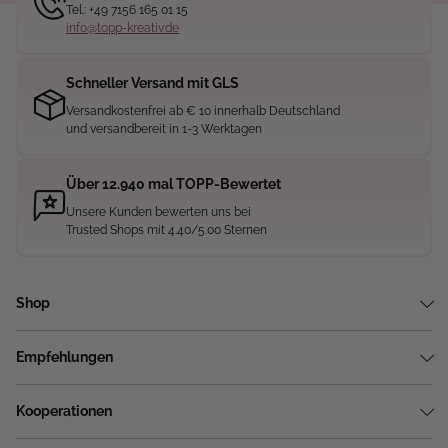
Tel.: +49 7156 165 01 15
info@topp-kreativ.de
Schneller Versand mit GLS
Versandkostenfrei ab € 10 innerhalb Deutschland
und versandbereit in 1-3 Werktagen
Über 12.940 mal TOPP-Bewertet
Unsere Kunden bewerten uns bei
Trusted Shops mit 4.40/5.00 Sternen
Shop
Empfehlungen
Kooperationen