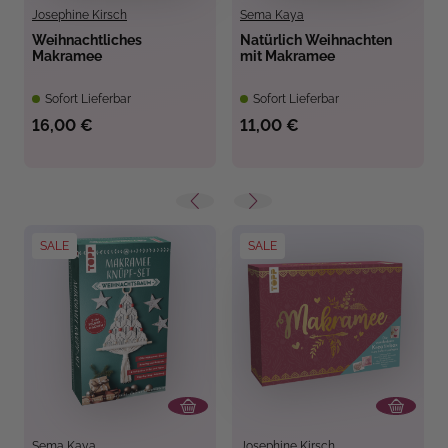
Josephine Kirsch
Sema Kaya
Weihnachtliches
Natürlich Weihnachten
Makramee
mit Makramee
Sofort Lieferbar
Sofort Lieferbar
16,00 €
11,00 €
SALE
SALE
Sema Kaya
Josephine Kirsch