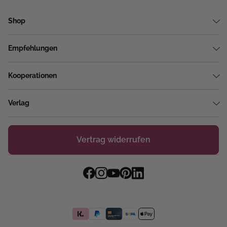
Shop
Empfehlungen
Kooperationen
Verlag
Vertrag widerrufen