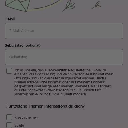
E-Mail
Geburtstag (optional)
Einwilligung
Ich willige ein, den ausgewählten Newsletter per E-Mail zu
erhalten. Zur Optimierung und Reichweitenmessung darf mein
Öffnungs- und Klickverhalten ausgewertet werden. Hierfür
können erforderliche Informationen auf meinem Endgerät
gespeichert oder ausgelesen werden. Weitere Details findest
du unter topp-kreativ.de/datenschutz/. Ein Widerruf ist
jederzeit mit Wirkung für die Zukunft möglich.
Für welche Themen interessierst du dich?
Kreativthemen
Spiele