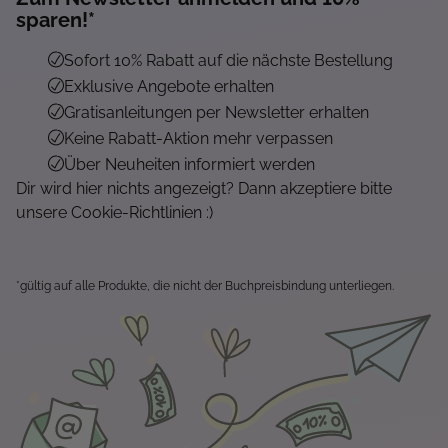
sparen!*
Sofort 10% Rabatt auf die nächste Bestellung
Exklusive Angebote erhalten
Gratisanleitungen per Newsletter erhalten
Keine Rabatt-Aktion mehr verpassen
Über Neuheiten informiert werden
Dir wird hier nichts angezeigt? Dann akzeptiere bitte
unsere Cookie-Richtlinien :)
*gültig auf alle Produkte, die nicht der Buchpreisbindung unterliegen.