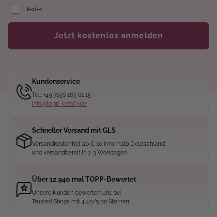
Beides
Jetzt kostenlos anmelden
Kundenservice
Tel.: +49 7156 165 01 15
info@topp-kreativ.de
Schneller Versand mit GLS
Versandkostenfrei ab € 10 innerhalb Deutschland
und versandbereit in 1-3 Werktagen
Über 12.940 mal TOPP-Bewertet
Unsere Kunden bewerten uns bei
Trusted Shops mit 4.40/5.00 Sternen