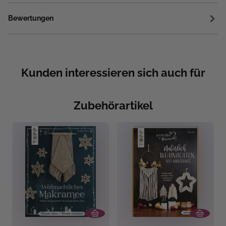
Bewertungen
Kunden interessieren sich auch für
Zubehörartikel