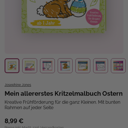
Josephine Jones
Mein allererstes Kritzelmalbuch Ostern
Kreative Frühförderung für die ganz Kleinen. Mit bunten
Rahmen auf jeder Seite
8,99 €
Preise inkl. MwSt. zzgl. Versandkosten