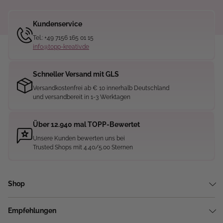
Kundenservice
Tel.: +49 7156 165 01 15
info@topp-kreativ.de
Schneller Versand mit GLS
Versandkostenfrei ab € 10 innerhalb Deutschland
und versandbereit in 1-3 Werktagen
Über 12.940 mal TOPP-Bewertet
Unsere Kunden bewerten uns bei
Trusted Shops mit 4.40/5.00 Sternen
Shop
Empfehlungen