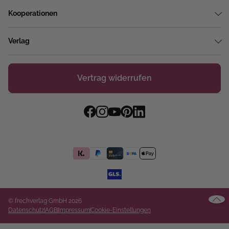
Kooperationen
Verlag
Vertrag widerrufen
© frechverlag GmbH 2026
Datenschutz
AGB
Impressum
Cookie-Einstellungen