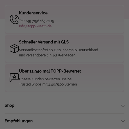
Kundenservice
Tel.: +49 7156 165 01 15
info@topp-kreativ.de
Schneller Versand mit GLS
Versandkostenfrei ab € 10 innerhalb Deutschland
und versandbereit in 1-3 Werktagen
Über 12.940 mal TOPP-Bewertet
Unsere Kunden bewerten uns bei
Trusted Shops mit 4.40/5.00 Sternen
Shop
Empfehlungen