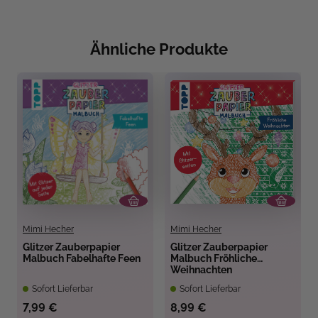
Ähnliche Produkte
Mimi Hecher
Mimi Hecher
Glitzer Zauberpapier
Glitzer Zauberpapier
Malbuch Fabelhafte Feen
Malbuch Fröhliche
Weihnachten
Sofort Lieferbar
Sofort Lieferbar
7,99 €
8,99 €