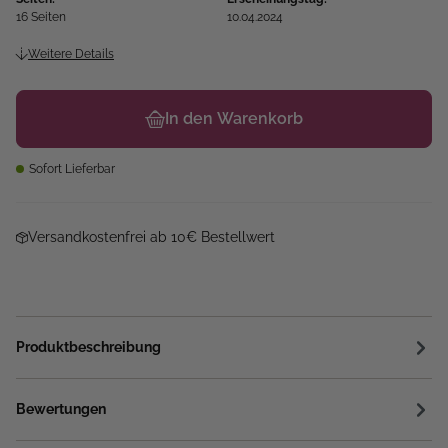
16 Seiten
10.04.2024
Weitere Details
In den Warenkorb
Sofort Lieferbar
Versandkostenfrei ab 10€ Bestellwert
Produktbeschreibung
Bewertungen