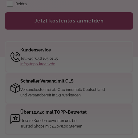
Beides
Jetzt kostenlos anmelden
Kundenservice
Tel.: +49 7156 165 01 15
info@topp-kreativ.de
Schneller Versand mit GLS
Versandkostenfrei ab € 10 innerhalb Deutschland
und versandbereit in 1-3 Werktagen
Über 12.940 mal TOPP-Bewertet
Unsere Kunden bewerten uns bei
Trusted Shops mit 4.40/5.00 Sternen