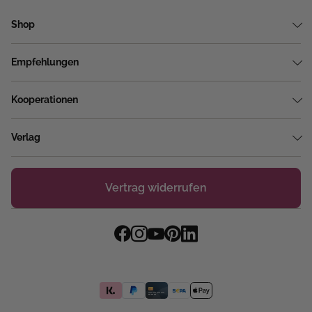
Shop
Empfehlungen
Kooperationen
Verlag
Vertrag widerrufen