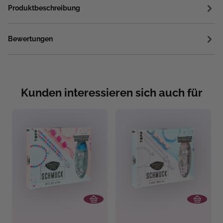
Produktbeschreibung
Bewertungen
Kunden interessieren sich auch für