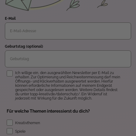
E-Mail
Geburtstag (optional)
Einwilligung
Ich willige ein, den ausgewählten Newsletter per E-Mail zu
erhalten. Zur Optimierung und Reichweitenmessung darf mein
Öffnungs- und Klickverhalten ausgewertet werden. Hierfür
können erforderliche Informationen auf meinem Endgerät
gespeichert oder ausgelesen werden. Weitere Details findest
du unter topp-kreativ.de/datenschutz/. Ein Widerruf ist
jederzeit mit Wirkung für die Zukunft möglich.
Für welche Themen interessierst du dich?
Kreativthemen
Spiele