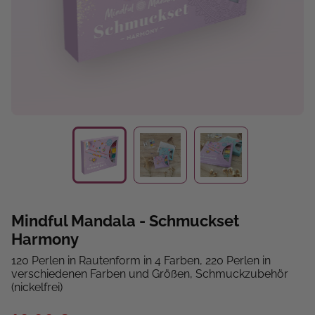
Mindful Mandala - Schmuckset
Harmony
120 Perlen in Rautenform in 4 Farben, 220 Perlen in
verschiedenen Farben und Größen, Schmuckzubehör
(nickelfrei)