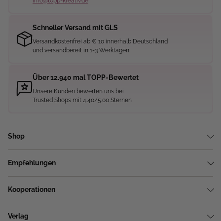
info@topp-kreativ.de
Schneller Versand mit GLS
Versandkostenfrei ab € 10 innerhalb Deutschland
und versandbereit in 1-3 Werktagen
Über 12.940 mal TOPP-Bewertet
Unsere Kunden bewerten uns bei
Trusted Shops mit 4.40/5.00 Sternen
Shop
Empfehlungen
Kooperationen
Verlag