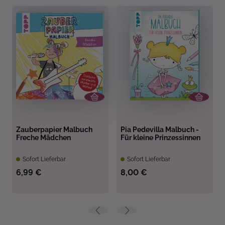
Zauberpapier Malbuch
Pia Pedevilla Malbuch -
Freche Mädchen
Für kleine Prinzessinnen
Sofort Lieferbar
Sofort Lieferbar
6,99 €
8,00 €