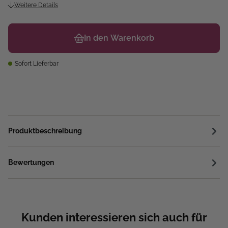
Weitere Details
In den Warenkorb
Sofort Lieferbar
Produktbeschreibung
Bewertungen
Kunden interessieren sich auch für