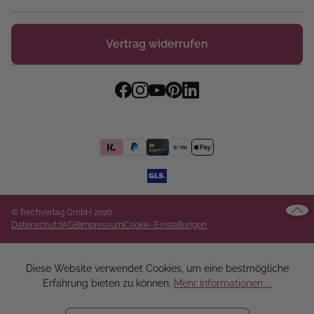
Vertrag widerrufen
© frechverlag GmbH 2026
Datenschutz
AGB
Impressum
Cookie-Einstellungen
Diese Website verwendet Cookies, um eine bestmögliche
Erfahrung bieten zu können.
Mehr Informationen ...