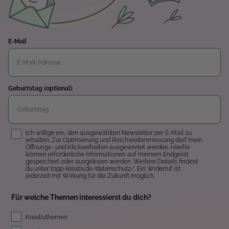
E-Mail
Geburtstag (optional)
Einwilligung
Ich willige ein, den ausgewählten Newsletter per E-Mail zu
erhalten. Zur Optimierung und Reichweitenmessung darf mein
Öffnungs- und Klickverhalten ausgewertet werden. Hierfür
können erforderliche Informationen auf meinem Endgerät
gespeichert oder ausgelesen werden. Weitere Details findest
du unter topp-kreativ.de/datenschutz/. Ein Widerruf ist
jederzeit mit Wirkung für die Zukunft möglich.
Für welche Themen interessierst du dich?
Kreativthemen