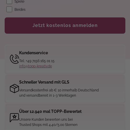
Spiele
Beides
Jetzt kostenlos anmelden
Kundenservice
Tel.: +49 7156 165 01 15
info@topp-kreativ.de
Schneller Versand mit GLS
Versandkostenfrei ab € 10 innerhalb Deutschland
und versandbereit in 1-3 Werktagen
Über 12.940 mal TOPP-Bewertet
Unsere Kunden bewerten uns bei
Trusted Shops mit 4.40/5.00 Sternen