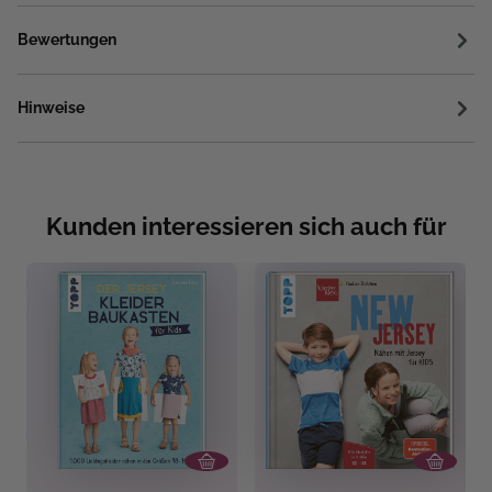
Bewertungen
Hinweise
Kunden interessieren sich auch für