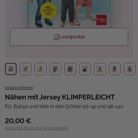
Leseprobe
Pauline Dohmen
Nähen mit Jersey KLIMPERLEICHT
Für Babys und Kids in den Größen 56-92 und 98-140
20,00 €
Preise inkl. MwSt. zzgl. Versandkosten