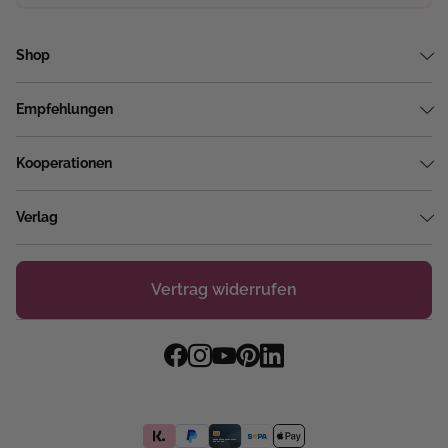
Shop
Empfehlungen
Kooperationen
Verlag
Vertrag widerrufen