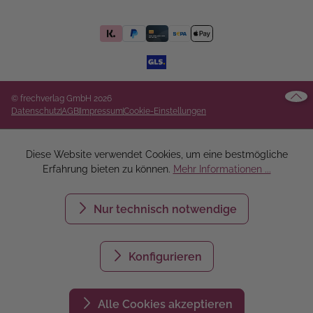
© frechverlag GmbH 2026
Datenschutz
AGB
Impressum
Cookie-Einstellungen
Diese Website verwendet Cookies, um eine bestmögliche
Erfahrung bieten zu können.
Mehr Informationen ...
Nur technisch notwendige
Konfigurieren
Alle Cookies akzeptieren