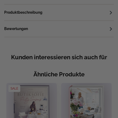
Produktbeschreibung
Bewertungen
Kunden interessieren sich auch für
Ähnliche Produkte
SALE