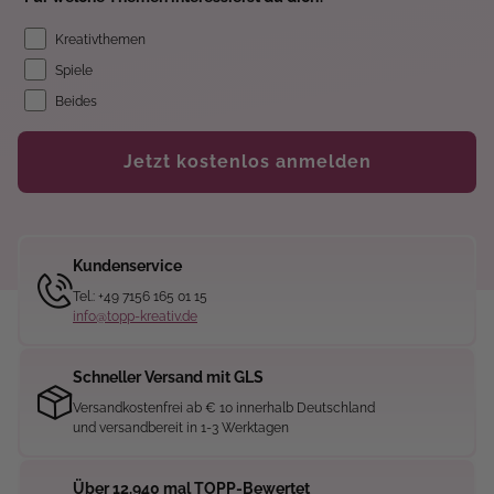
Kreativthemen
Spiele
Beides
Jetzt kostenlos anmelden
Kundenservice
Tel.: +49 7156 165 01 15
info@topp-kreativ.de
Schneller Versand mit GLS
Versandkostenfrei ab € 10 innerhalb Deutschland
und versandbereit in 1-3 Werktagen
Über 12.940 mal TOPP-Bewertet