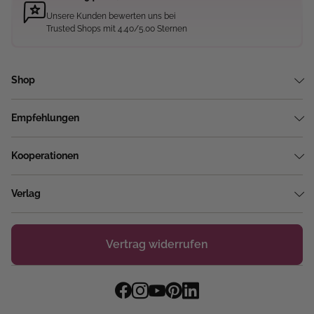
Unsere Kunden bewerten uns bei
Trusted Shops mit 4.40/5.00 Sternen
Shop
Empfehlungen
Kooperationen
Verlag
Vertrag widerrufen