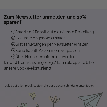
Zum Newsletter anmelden und 10%
sparen!*
Sofort 10% Rabatt auf die nächste Bestellung
Exklusive Angebote erhalten
Gratisanleitungen per Newsletter erhalten
Keine Rabatt-Aktion mehr verpassen
Über Neuheiten informiert werden
Dir wird hier nichts angezeigt? Dann akzeptiere bitte
unsere Cookie-Richtlinien :)
*gültig auf alle Produkte, die nicht der Buchpreisbindung unterliegen.