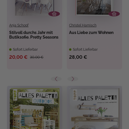
Anja Schopf
Christel Harnisch
Stilvoll durchs Jahr mit
Aus Liebe zum Wohnen
Butiksofie. Pretty Seasons
Sofort Lieferbar
Sofort Lieferbar
20,00 €
28,00 €
30,00 €