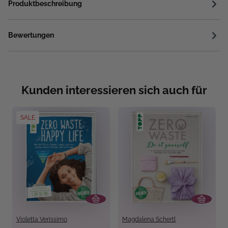
Produktbeschreibung
Bewertungen
Kunden interessieren sich auch für
SALE
Violetta Verissimo
Magdalena Schertl