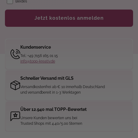
Beides
Jetzt kostenlos anmelden
Kundenservice
Tel.: +49 7156 165 01 15
info@topp-kreativ.de
Schneller Versand mit GLS
Versandkostenfrei ab € 10 innerhalb Deutschland
und versandbereit in 1-3 Werktagen
Über 12.940 mal TOPP-Bewertet
Unsere Kunden bewerten uns bei
Trusted Shops mit 4.40/5.00 Sternen