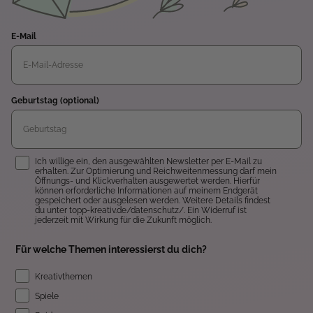
E-Mail
Geburtstag (optional)
Einwilligung
Ich willige ein, den ausgewählten Newsletter per E-Mail zu
erhalten. Zur Optimierung und Reichweitenmessung darf mein
Öffnungs- und Klickverhalten ausgewertet werden. Hierfür
können erforderliche Informationen auf meinem Endgerät
gespeichert oder ausgelesen werden. Weitere Details findest
du unter topp-kreativ.de/datenschutz/. Ein Widerruf ist
jederzeit mit Wirkung für die Zukunft möglich.
Für welche Themen interessierst du dich?
Kreativthemen
Spiele