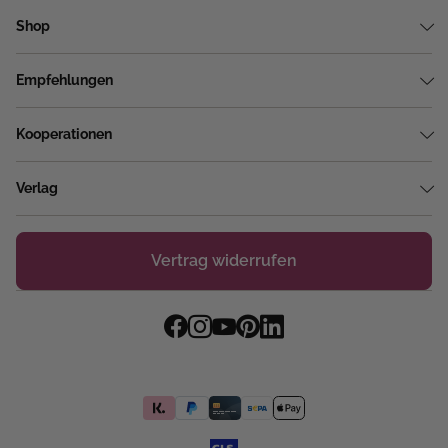
Shop
Empfehlungen
Kooperationen
Verlag
Vertrag widerrufen