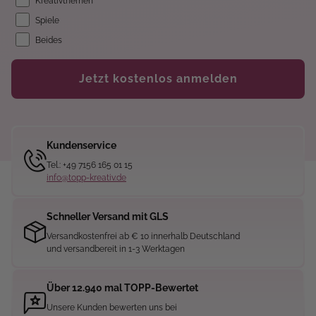
Kreativthemen
Spiele
Beides
Jetzt kostenlos anmelden
Kundenservice
Tel.: +49 7156 165 01 15
info@topp-kreativ.de
Schneller Versand mit GLS
Versandkostenfrei ab € 10 innerhalb Deutschland
und versandbereit in 1-3 Werktagen
Über 12.940 mal TOPP-Bewertet
Unsere Kunden bewerten uns bei