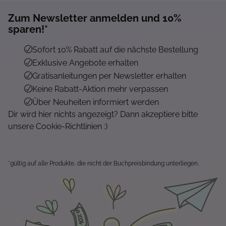
Zum Newsletter anmelden und 10%
sparen!*
Sofort 10% Rabatt auf die nächste Bestellung
Exklusive Angebote erhalten
Gratisanleitungen per Newsletter erhalten
Keine Rabatt-Aktion mehr verpassen
Über Neuheiten informiert werden
Dir wird hier nichts angezeigt? Dann akzeptiere bitte
unsere Cookie-Richtlinien :)
*gültig auf alle Produkte, die nicht der Buchpreisbindung unterliegen.