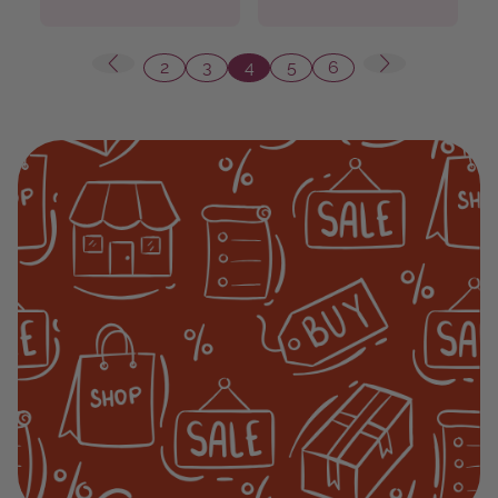
2
3
4
5
6
Seite
Seite
Seite
Seite
Seite