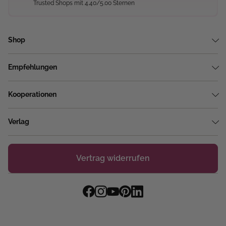
Trusted Shops mit 4.40/5.00 Sternen
Shop
Empfehlungen
Kooperationen
Verlag
Vertrag widerrufen