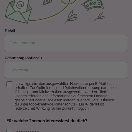
E-Mail
Geburtstag (optional)
Einwilligung
Ich willige ein, den ausgewählten Newsletter per E-Mail zu
erhalten. Zur Optimierung und Reichweitenmessung darf mein
Öffnungs- und Klickverhalten ausgewertet werden. Hierfür
können erforderliche Informationen auf meinem Endgerät
gespeichert oder ausgelesen werden. Weitere Details findest
du unter topp-kreativ.de/datenschutz/. Ein Widerruf ist
jederzeit mit Wirkung für die Zukunft möglich.
Für welche Themen interessierst du dich?