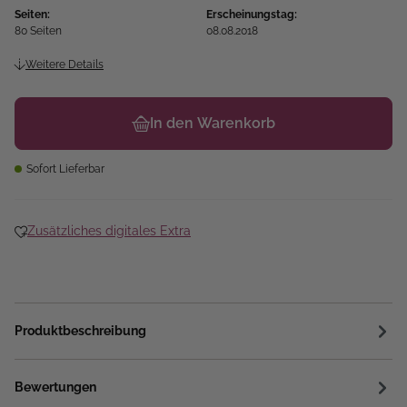
Seiten:
Erscheinungstag:
80 Seiten
08.08.2018
Weitere Details
In den Warenkorb
Sofort Lieferbar
Zusätzliches digitales Extra
Produktbeschreibung
Bewertungen