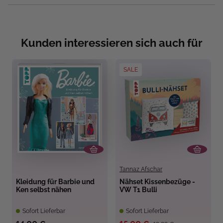
Kunden interessieren sich auch für
SALE
Tannaz Afschar
Kleidung für Barbie und
Nähset Kissenbezüge -
Ken selbst nähen
VW T1 Bulli
Sofort Lieferbar
Sofort Lieferbar