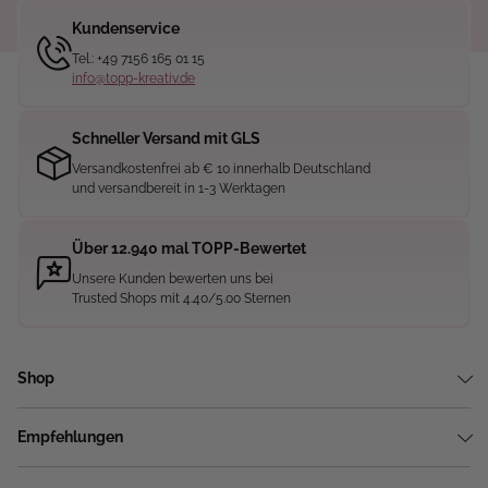
Kundenservice
Tel.: +49 7156 165 01 15
info@topp-kreativ.de
Schneller Versand mit GLS
Versandkostenfrei ab € 10 innerhalb Deutschland
und versandbereit in 1-3 Werktagen
Über 12.940 mal TOPP-Bewertet
Unsere Kunden bewerten uns bei
Trusted Shops mit 4.40/5.00 Sternen
Shop
Empfehlungen