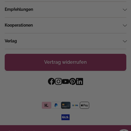
Empfehlungen
Kooperationen
Verlag
Vertrag widerrufen