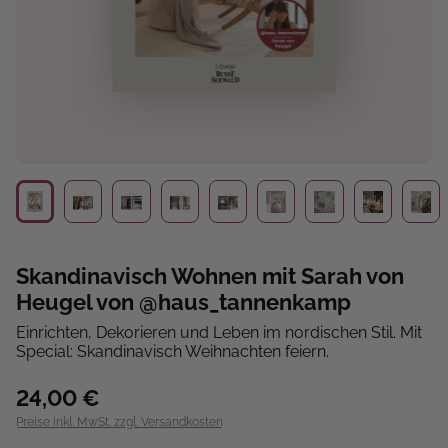
Skandinavisch Wohnen mit Sarah von
Heugel von @haus_tannenkamp
Einrichten, Dekorieren und Leben im nordischen Stil. Mit
Special: Skandinavisch Weihnachten feiern.
24,00 €
Preise inkl. MwSt. zzgl. Versandkosten