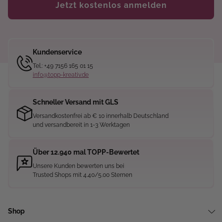
Jetzt kostenlos anmelden
Kundenservice
Tel.: +49 7156 165 01 15
info@topp-kreativ.de
Schneller Versand mit GLS
Versandkostenfrei ab € 10 innerhalb Deutschland
und versandbereit in 1-3 Werktagen
Über 12.940 mal TOPP-Bewertet
Unsere Kunden bewerten uns bei
Trusted Shops mit 4.40/5.00 Sternen
Shop