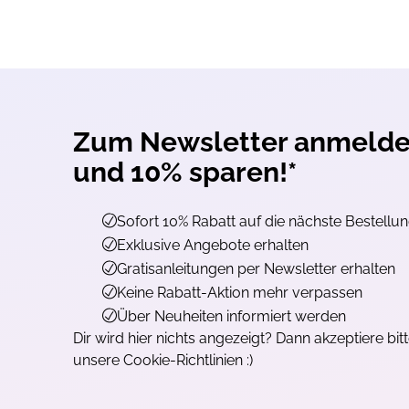
Zum Newsletter anmeld
und 10% sparen!*
Sofort 10% Rabatt auf die nächste Bestellu
Exklusive Angebote erhalten
Gratisanleitungen per Newsletter erhalten
Keine Rabatt-Aktion mehr verpassen
Über Neuheiten informiert werden
Dir wird hier nichts angezeigt? Dann akzeptiere bit
unsere Cookie-Richtlinien :)