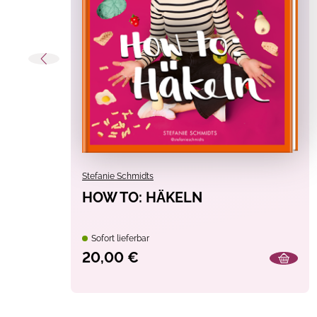
Stefanie Schmidts
HOW TO: HÄKELN
Sofort lieferbar
20,00 €