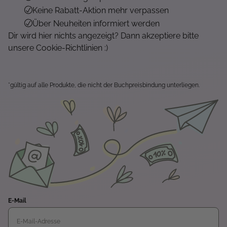
Keine Rabatt-Aktion mehr verpassen
Über Neuheiten informiert werden
Dir wird hier nichts angezeigt? Dann akzeptiere bitte
unsere Cookie-Richtlinien :)
*gültig auf alle Produkte, die nicht der Buchpreisbindung unterliegen.
E-Mail