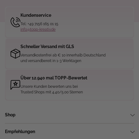
Kundenservice
Tel.: +49 7156 165 01 15
info@topp-kreativ.de
Schneller Versand mit GLS
Versandkostenfrei ab € 10 innerhalb Deutschland
und versandbereit in 1-3 Werktagen
Über 12.940 mal TOPP-Bewertet
Unsere Kunden bewerten uns bei
Trusted Shops mit 4.40/5.00 Sternen
Shop
Empfehlungen