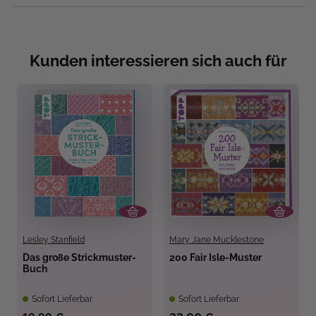
Kunden interessieren sich auch für
Lesley Stanfield
Mary Jane Mucklestone
Das große Strickmuster-
200 Fair Isle-Muster
Buch
Sofort Lieferbar
Sofort Lieferbar