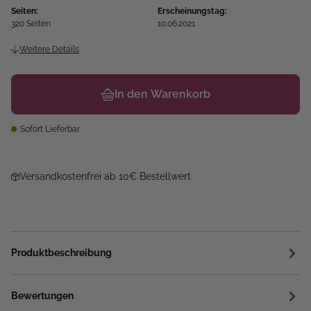
Seiten:
Erscheinungstag:
320 Seiten
10.06.2021
Weitere Details
In den Warenkorb
Sofort Lieferbar
Versandkostenfrei ab 10€ Bestellwert
Produktbeschreibung
Bewertungen