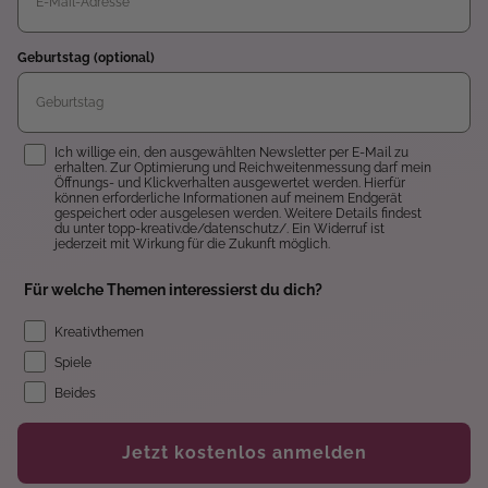
Geburtstag (optional)
Einwilligung
Ich willige ein, den ausgewählten Newsletter per E-Mail zu
erhalten. Zur Optimierung und Reichweitenmessung darf mein
Öffnungs- und Klickverhalten ausgewertet werden. Hierfür
können erforderliche Informationen auf meinem Endgerät
gespeichert oder ausgelesen werden. Weitere Details findest
du unter topp-kreativ.de/datenschutz/. Ein Widerruf ist
jederzeit mit Wirkung für die Zukunft möglich.
Für welche Themen interessierst du dich?
Kreativthemen
Spiele
Beides
Jetzt kostenlos anmelden