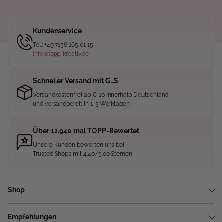
Kundenservice
Tel.: +49 7156 165 01 15
info@topp-kreativ.de
Schneller Versand mit GLS
Versandkostenfrei ab € 10 innerhalb Deutschland
und versandbereit in 1-3 Werktagen
Über 12.940 mal TOPP-Bewertet
Unsere Kunden bewerten uns bei
Trusted Shops mit 4.40/5.00 Sternen
Shop
Empfehlungen