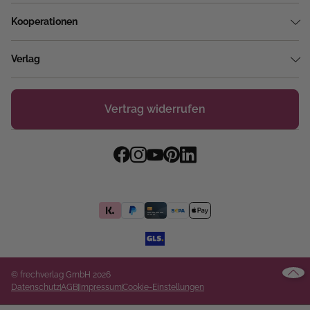
Kooperationen
Verlag
Vertrag widerrufen
© frechverlag GmbH 2026
Datenschutz
AGB
Impressum
Cookie-Einstellungen