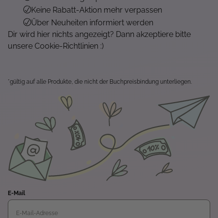
Keine Rabatt-Aktion mehr verpassen
Über Neuheiten informiert werden
Dir wird hier nichts angezeigt? Dann akzeptiere bitte
unsere Cookie-Richtlinien :)
*gültig auf alle Produkte, die nicht der Buchpreisbindung unterliegen.
E-Mail