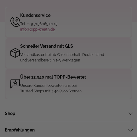
Kundenservice
Tel.: +49 7156 165 01 15
info@topp-kreativ.de
Schneller Versand mit GLS
Versandkostenfrei ab € 10 innerhalb Deutschland
und versandbereit in 1-3 Werktagen
Über 12.940 mal TOPP-Bewertet
Unsere Kunden bewerten uns bei
Trusted Shops mit 4.40/5.00 Sternen
Shop
Empfehlungen