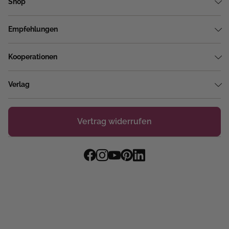
Shop
Empfehlungen
Kooperationen
Verlag
Vertrag widerrufen