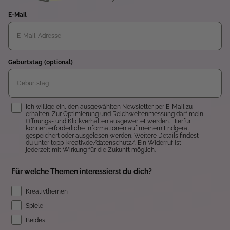
E-Mail
Geburtstag (optional)
Einwilligung
Ich willige ein, den ausgewählten Newsletter per E-Mail zu
erhalten. Zur Optimierung und Reichweitenmessung darf mein
Öffnungs- und Klickverhalten ausgewertet werden. Hierfür
können erforderliche Informationen auf meinem Endgerät
gespeichert oder ausgelesen werden. Weitere Details findest
du unter topp-kreativ.de/datenschutz/. Ein Widerruf ist
jederzeit mit Wirkung für die Zukunft möglich.
Für welche Themen interessierst du dich?
Kreativthemen
Spiele
Beides