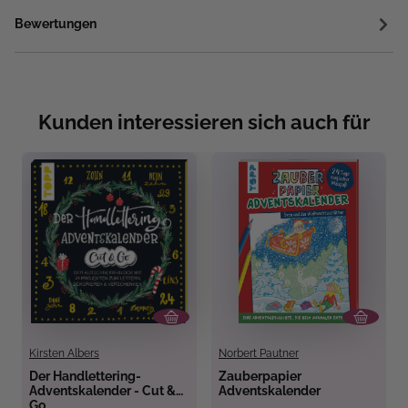
Bewertungen
Kunden interessieren sich auch für
Kirsten Albers
Norbert Pautner
Der Handlettering-
Zauberpapier
Adventskalender - Cut &
Adventskalender
Go