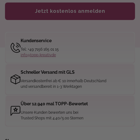
Jetzt kostenlos anmelden
Kundenservice
Tel.: +49 7156 165 01 15
info@topp-kreativ.de
Schneller Versand mit GLS
Versandkostenfrei ab € 10 innerhalb Deutschland
und versandbereit in 1-3 Werktagen
Über 12.940 mal TOPP-Bewertet
Unsere Kunden bewerten uns bei
Trusted Shops mit 4.40/5.00 Sternen