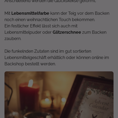
Anschließend werden die Glückskekse geformt.
Mit
Lebensmittelfarbe
kann der Teig vor dem Backen
noch einen weihnachtlichen Touch bekommen.
Ein festlicher Effekt lässt sich auch mit
Lebensmittelpuder oder
Glitzerschnee
zum Backen
zaubern.
Die funkelnden Zutaten sind im gut sortierten
Lebensmittelgeschäft erhältlich oder können online im
Backshop bestellt werden.