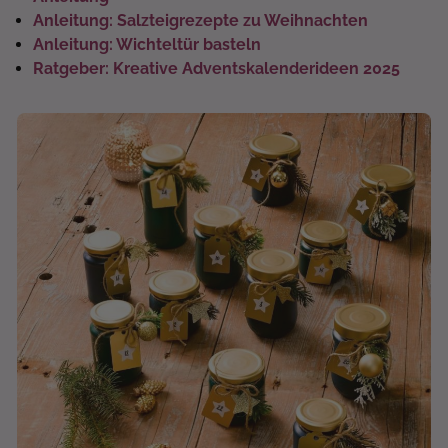
Anleitung: Salzteigrezepte zu Weihnachten
Anleitung: Wichteltür basteln
Ratgeber: Kreative Adventskalenderideen 2025