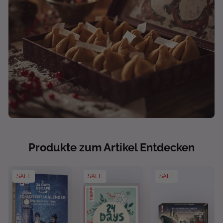
Produkte zum Artikel Entdecken
SALE
SALE
SALE