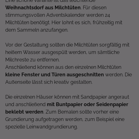
Eine schöne Variante ist das leuchtende
Weihnachtsdorf aus Milchtüten
. Für diesen
stimmungsvollen Adventskalender werden 24
Milchtüten benötigt. Hier lohnt es sich, frühzeitig mit
dem Sammeln anzufangen.
Vor der Gestaltung sollten die Milchtüten sorgfältig mit
heißem Wasser ausgespült werden, um sämtliche
Milchreste zu entfernen.
Anschließend können aus den einzelnen Milchtüten
kleine Fenster und Türen ausgeschnitten
werden. Die
Außenseite lässt sich kreativ gestalten.
Die einzelnen Häuser können mit Sandpapier angeraut
und anschließend
mit Buntpapier oder Seidenpapier
beklebt werden
. Zum Bemalen sollte vorher eine
Grundierung aufgetragen werden, zum Beispiel eine
spezielle Leinwandgrundierung.