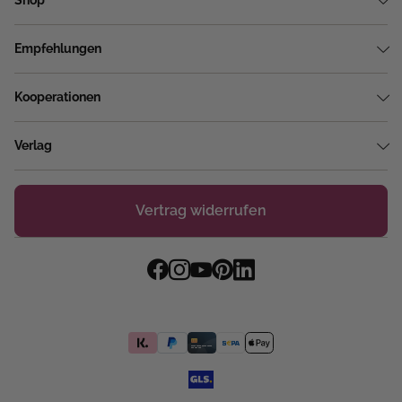
Empfehlungen
Kooperationen
Verlag
Vertrag widerrufen