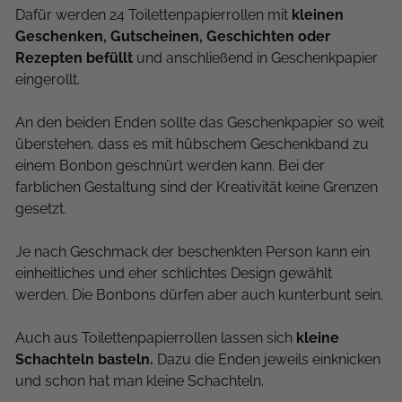
Dafür werden 24 Toilettenpapierrollen mit
kleinen
Geschenken, Gutscheinen, Geschichten oder
Rezepten befüllt
und anschließend in Geschenkpapier
eingerollt.
An den beiden Enden sollte das Geschenkpapier so weit
überstehen, dass es mit hübschem Geschenkband zu
einem Bonbon geschnürt werden kann. Bei der
farblichen Gestaltung sind der Kreativität keine Grenzen
gesetzt.
Je nach Geschmack der beschenkten Person kann ein
einheitliches und eher schlichtes Design gewählt
werden. Die Bonbons dürfen aber auch kunterbunt sein.
Auch aus Toilettenpapierrollen lassen sich
kleine
Schachteln basteln.
Dazu die Enden jeweils einknicken
und schon hat man kleine Schachteln.