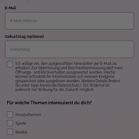
E-Mail
Geburtstag (optional)
Einwilligung
Ich willige ein, den ausgewählten Newsletter per E-Mail zu
erhalten. Zur Optimierung und Reichweitenmessung darf mein
Öffnungs- und Klickverhalten ausgewertet werden. Hierfür
können erforderliche Informationen auf meinem Endgerät
gespeichert oder ausgelesen werden. Weitere Details findest
du unter topp-kreativ.de/datenschutz/. Ein Widerruf ist
jederzeit mit Wirkung für die Zukunft möglich.
Für welche Themen interessierst du dich?
Kreativthemen
Spiele
Beides