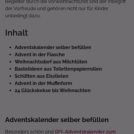
Begleiter durch die Vorweihnachtszeit sind der Inbegriff
der Vorfreude und gehören nicht nur für Kinder
unbedingt dazu.
Inhalt
Adventskalender selber befüllen
Advent in der Flasche
Weihnachtsdorf aus Milchtüten
Bastelideen aus Toilettenpapierrollen
Schlitten aus Eisstielen
Advent in der Muffinform
24 Glückskekse bis Weihnachten
Adventskalender selber befüllen
Besonders schön sind
DIY-Adventskalender zum