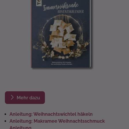
Mehr dazu
Anleitung: Weihnachtswichtel häkeln
Anleitung: Makramee Weihnachtsschmuck
Anleitung