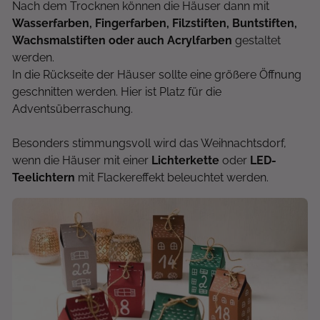
Nach dem Trocknen können die Häuser dann mit
Wasserfarben, Fingerfarben, Filzstiften, Buntstiften,
Wachsmalstiften oder auch Acrylfarben
gestaltet
werden.
In die Rückseite der Häuser sollte eine größere Öffnung
geschnitten werden. Hier ist Platz für die
Adventsüberraschung.
Besonders stimmungsvoll wird das Weihnachtsdorf,
wenn die Häuser mit einer
Lichterkette
oder
LED-
Teelichtern
mit Flackereffekt beleuchtet werden.