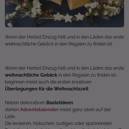
Wenn der Herbst Einzug hält und in den Läden das erste
weihnachtliche Gebäck in den Regalen zu finden ist.
Wenn der Herbst Einzug hält und in den Läden das erste
weihnachtliche Gebäck
in den Regalen zu finden ist,
beginnen meist auch die ersten kreativen
Überlegungen für die Weihnachtszeit
.
Neben dekorativen
Bastelideen
stehen
Adventskalender
meist ganz oben auf der
Liste.
Die leckeren, hübschen, lustigen oder spannenden