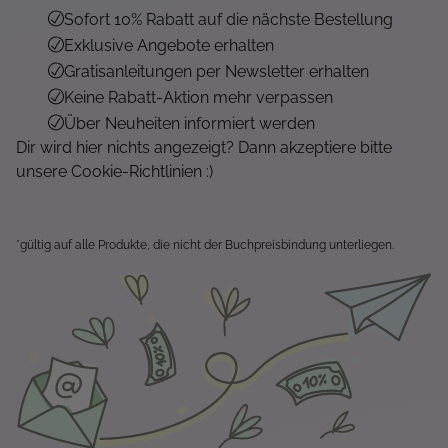
Sofort 10% Rabatt auf die nächste Bestellung
Exklusive Angebote erhalten
Gratisanleitungen per Newsletter erhalten
Keine Rabatt-Aktion mehr verpassen
Über Neuheiten informiert werden
Dir wird hier nichts angezeigt? Dann akzeptiere bitte
unsere Cookie-Richtlinien :)
*gültig auf alle Produkte, die nicht der Buchpreisbindung unterliegen.