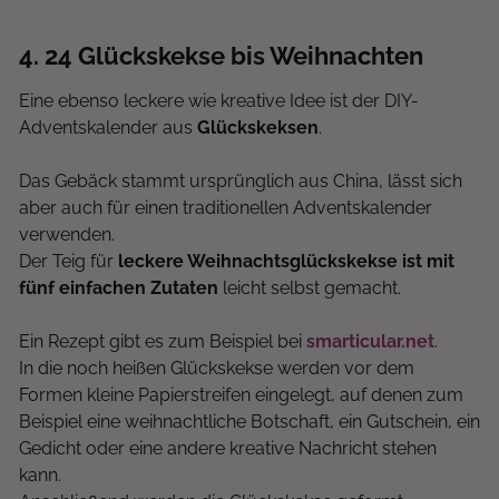
4
. 24 Glückskekse bis Weihnachten
Eine ebenso leckere wie kreative Idee ist der DIY-
Adventskalender aus
Glückskeksen
.
Das Gebäck stammt ursprünglich aus China, lässt sich
aber auch für einen traditionellen Adventskalender
verwenden.
Der Teig für
leckere Weihnachtsglückskekse ist mit
fünf einfachen Zutaten
leicht selbst gemacht.
Ein Rezept gibt es zum Beispiel bei
smarticular.net
.
In die noch heißen Glückskekse werden vor dem
Formen kleine Papierstreifen eingelegt, auf denen zum
Beispiel eine weihnachtliche Botschaft, ein Gutschein, ein
Gedicht oder eine andere kreative Nachricht stehen
kann.