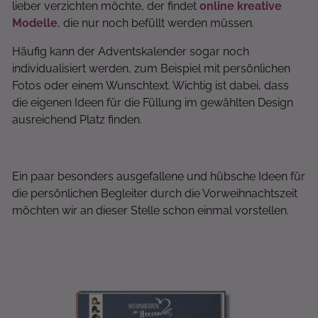
lieber verzichten möchte, der findet
online kreative
Modelle
, die nur noch befüllt werden müssen.
Häufig kann der Adventskalender sogar noch
individualisiert werden, zum Beispiel mit persönlichen
Fotos oder einem Wunschtext. Wichtig ist dabei, dass
die eigenen Ideen für die Füllung im gewählten Design
ausreichend Platz finden.
Ein paar besonders ausgefallene und hübsche Ideen für
die persönlichen Begleiter durch die Vorweihnachtszeit
möchten wir an dieser Stelle schon einmal vorstellen.