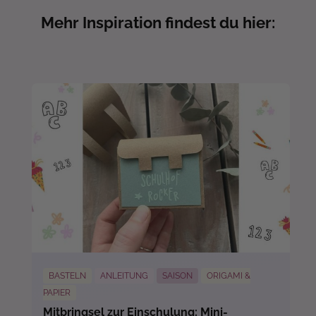
Mehr Inspiration findest du hier:
BASTELN
ANLEITUNG
SAISON
ORIGAMI &
PAPIER
Mitbringsel zur Einschulung: Mini-