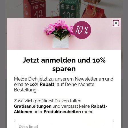
Jetzt anmelden und 10%
sparen
Melde Dich jetzt zu unserem Newsletter an und
erhalte
10% Rabatt
* auf Deine nächste
Bestellung.
Zusätzlich profitierst Du von tollen
Gratisanleitungen
und verpasst keine
Rabatt-
Aktionen
oder
Produktneuheiten
mehr.