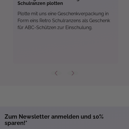
Schulranzen plotten
Plotte mit uns eine Geschenkverpackung in
Form eins Retro Schulranzens als Geschenk
für ABC-Schützen zur Einschulung.
Zum Newsletter anmelden und 10%
Mehr...
sparen!*