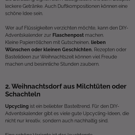
leckere Getränke. Auch Duftkompositionen können eine
schöne Idee sein.
Wer auf Flüssigkeiten verzichten möchte, kann den DIY-
Adventskalender zur
Flaschenpost
machen.
Kleine Papierröllchen mit Gutscheinen,
lieben
Wünschen oder kleinen Geschichten
, Rezepten oder
Bastelideen zur Weihnachtszeit können viel Freude
machen und besinnliche Stunden zaubern.
2
. Weihnachtsdorf aus Milchtüten oder
Schachteln
Upcycling
ist ein beliebter Basteltrend. Für den DIY-
Adventskalender gibt es viele gute Upcycling-Ideen, die
nicht nur kreativ, sondern auch nachhaltig sind.