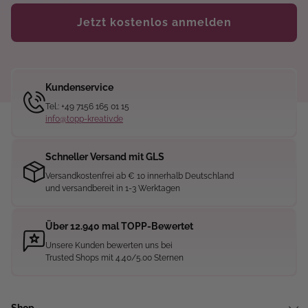
Jetzt kostenlos anmelden
Kundenservice
Tel.: +49 7156 165 01 15
info@topp-kreativ.de
Schneller Versand mit GLS
Versandkostenfrei ab € 10 innerhalb Deutschland
und versandbereit in 1-3 Werktagen
Über 12.940 mal TOPP-Bewertet
Unsere Kunden bewerten uns bei
Trusted Shops mit 4.40/5.00 Sternen
Shop