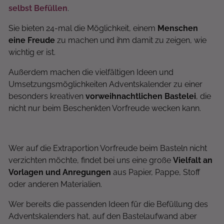
selbst Befüllen
.
Sie bieten 24-mal die Möglichkeit, einem
Menschen
eine Freude
zu machen und ihm damit zu zeigen, wie
wichtig er ist.
Außerdem machen die vielfältigen Ideen und
Umsetzungsmöglichkeiten Adventskalender zu einer
besonders kreativen
vorweihnachtlichen Bastelei
, die
nicht nur beim Beschenkten Vorfreude wecken kann.
Wer auf die Extraportion Vorfreude beim Basteln nicht
verzichten möchte, findet bei uns eine große
Vielfalt an
Vorlagen und Anregungen
aus Papier, Pappe, Stoff
oder anderen Materialien.
Wer bereits die passenden Ideen für die Befüllung des
Adventskalenders hat, auf den Bastelaufwand aber