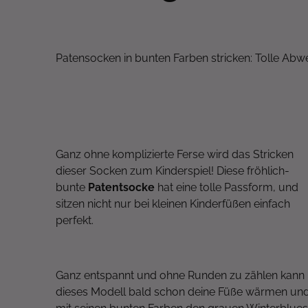
Patensocken in bunten Farben stricken: Tolle Ab
Ganz ohne komplizierte Ferse wird das Stricken
dieser Socken zum Kinderspiel! Diese fröhlich-
bunte
Patentsocke
hat eine tolle Passform, und
sitzen nicht nur bei kleinen Kinderfüßen einfach
perfekt.
Ganz entspannt und ohne Runden zu zählen kann
dieses Modell bald schon deine Füße wärmen un