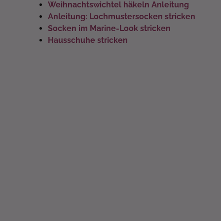
Weihnachtswichtel häkeln Anleitung
Anleitung: Lochmustersocken stricken
Socken im Marine-Look stricken
Hausschuhe stricken