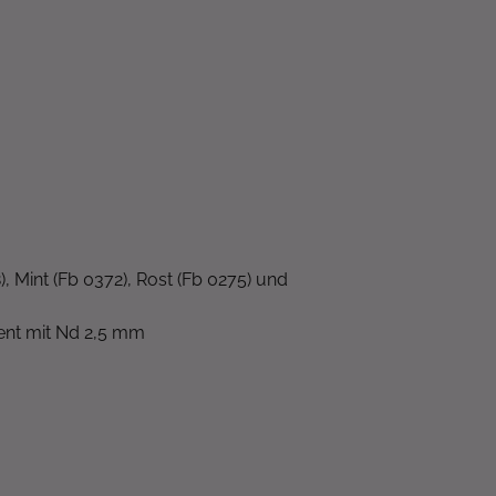
, Mint (Fb 0372), Rost (Fb 0275) und
nt mit Nd 2,5 mm