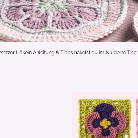
rsetzer Häkeln Anleitung & Tipps häkelst du im Nu deine Tisc