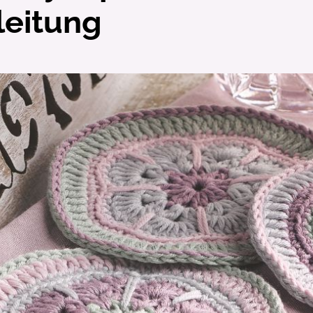
leitung