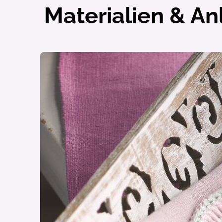
Materialien & An