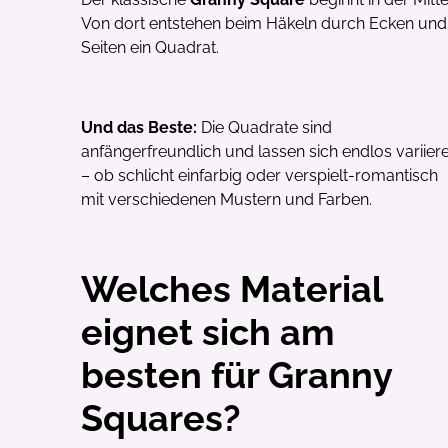
Von dort entstehen beim Häkeln durch Ecken und
Seiten ein Quadrat.
Und das Beste:
Die Quadrate sind
anfängerfreundlich und lassen sich endlos variier
– ob schlicht einfarbig oder verspielt-romantisch
mit verschiedenen Mustern und Farben.
Welches Material
eignet sich am
besten für Granny
Squares?