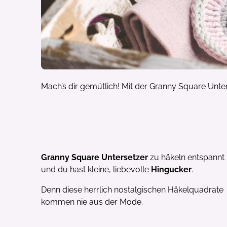
Mach’s dir gemütlich! Mit der Granny Square Unte
Granny Square Untersetzer
zu häkeln entspannt
und du hast kleine, liebevolle
Hingucker
.
Denn diese herrlich nostalgischen Häkelquadrate
kommen nie aus der Mode.