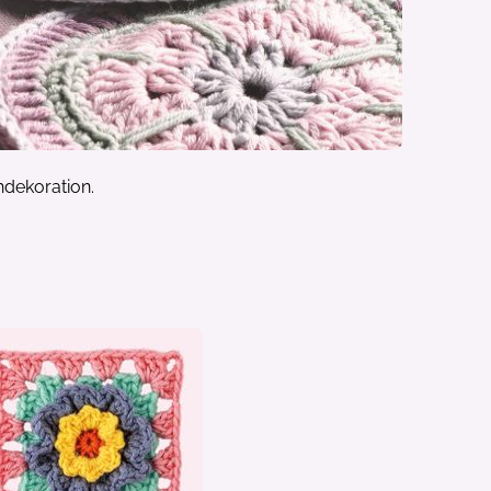
hdekoration.