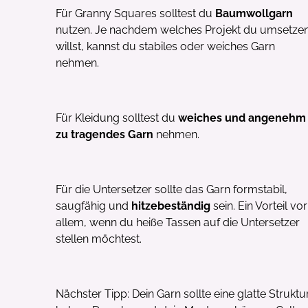
Für Granny Squares solltest du
Baumwollgarn
nutzen. Je nachdem welches Projekt du umsetze
willst, kannst du stabiles oder weiches Garn
nehmen.
Für Kleidung solltest du
weiches und angenehm
zu tragendes Garn
nehmen.
Für die Untersetzer sollte das Garn formstabil,
saugfähig und
hitzebeständig
sein. Ein Vorteil vor
allem, wenn du heiße Tassen auf die Untersetzer
stellen möchtest.
Nächster Tipp: Dein Garn sollte eine glatte Struktu