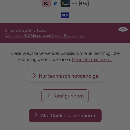
© frechverlag GmbH 2026
Datenschutz
AGB
Impressum
Cookie-Einstellungen
Diese Website verwendet Cookies, um eine bestmögliche
Erfahrung bieten zu können.
Mehr Informationen ...
Nur technisch notwendige
Konfigurieren
Alle Cookies akzeptieren