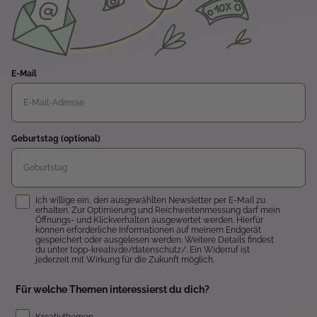
E-Mail
Geburtstag (optional)
Einwilligung
Ich willige ein, den ausgewählten Newsletter per E-Mail zu
erhalten. Zur Optimierung und Reichweitenmessung darf mein
Öffnungs- und Klickverhalten ausgewertet werden. Hierfür
können erforderliche Informationen auf meinem Endgerät
gespeichert oder ausgelesen werden. Weitere Details findest
du unter topp-kreativ.de/datenschutz/. Ein Widerruf ist
jederzeit mit Wirkung für die Zukunft möglich.
Für welche Themen interessierst du dich?