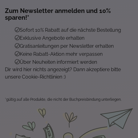
Zum Newsletter anmelden und 10%
sparen!*
Sofort 10% Rabatt auf die nächste Bestellung
Exklusive Angebote erhalten
Gratisanleitungen per Newsletter erhalten
Keine Rabatt-Aktion mehr verpassen
Über Neuheiten informiert werden
Dir wird hier nichts angezeigt? Dann akzeptiere bitte
unsere Cookie-Richtlinien :)
*gültig auf alle Produkte, die nicht der Buchpreisbindung unterliegen.