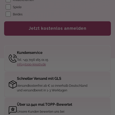
Kreativthemen
Spiele
Beides
Jetzt kostenlos anmelden
Kundenservice
Tel.: +49 7156 165 01 15
info@topp-kreativ.de
Schneller Versand mit GLS
Versandkostenfrei ab € 10 innerhalb Deutschland
und versandbereit in 1-3 Werktagen
Über 12.940 mal TOPP-Bewertet
Unsere Kunden bewerten uns bei