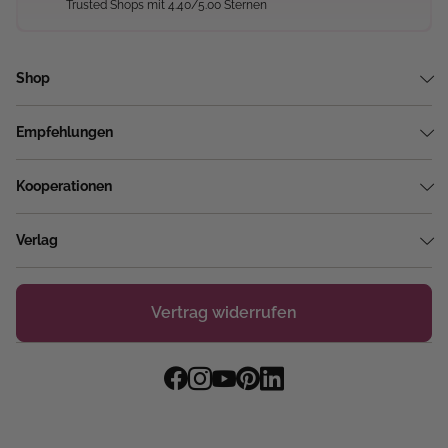
Trusted Shops mit 4.40/5.00 Sternen
Shop
Empfehlungen
Kooperationen
Verlag
Vertrag widerrufen