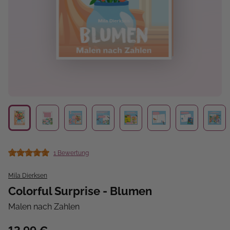
1 Bewertung
Durchschnittliche Bewertung von 5 von 5 Sternen
Mila Dierksen
Colorful Surprise - Blumen
Malen nach Zahlen