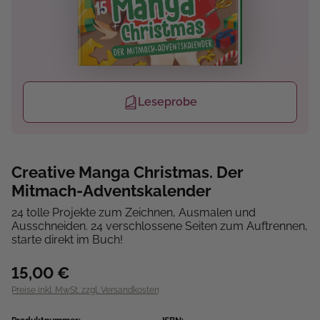
Leseprobe
Creative Manga Christmas. Der
Mitmach-Adventskalender
24 tolle Projekte zum Zeichnen, Ausmalen und
Ausschneiden. 24 verschlossene Seiten zum Auftrennen,
starte direkt im Buch!
15,00 €
Preise inkl. MwSt. zzgl. Versandkosten