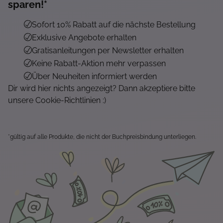
sparen!*
Sofort 10% Rabatt auf die nächste Bestellung
Exklusive Angebote erhalten
Gratisanleitungen per Newsletter erhalten
Keine Rabatt-Aktion mehr verpassen
Über Neuheiten informiert werden
Dir wird hier nichts angezeigt? Dann akzeptiere bitte
unsere Cookie-Richtlinien :)
*gültig auf alle Produkte, die nicht der Buchpreisbindung unterliegen.