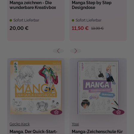
Manga zeichnen - Die
Manga Step by Step
wunderbare Kreativbox
Designdose
Sofort Lieferbar
Sofort Lieferbar
20,00 €
11,50 €
13,99 €
Gecko Keck
Yoai
Manga. Der Quick-Start-
Manga-Zeichenschule für