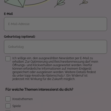
E-Mail
Geburtstag (optional)
Einwilligung
Ich willige ein, den ausgewählten Newsletter per E-Mail zu
erhalten. Zur Optimierung und Reichweitenmessung darf mein
Öffnungs- und Klickverhalten ausgewertet werden. Hierfür
können erforderliche Informationen auf meinem Endgerät
gespeichert oder ausgelesen werden. Weitere Details findest
du unter topp-kreativ.de/datenschutz/. Ein Widerruf ist
jederzeit mit Wirkung für die Zukunft möglich.
Für welche Themen interessierst du dich?
Kreativthemen
Spiele