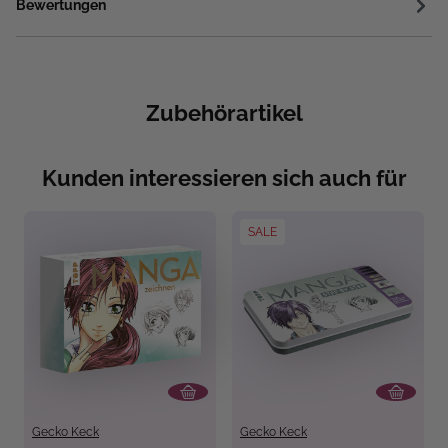
Bewertungen
Zubehörartikel
Kunden interessieren sich auch für
SALE
Gecko Keck
Gecko Keck