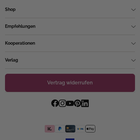
Shop
Empfehlungen
Kooperationen
Verlag
Vertrag widerrufen