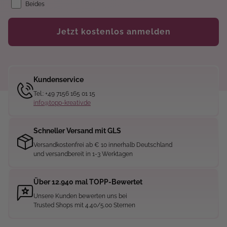
Beides
Jetzt kostenlos anmelden
Kundenservice
Tel.: +49 7156 165 01 15
info@topp-kreativ.de
Schneller Versand mit GLS
Versandkostenfrei ab € 10 innerhalb Deutschland
und versandbereit in 1-3 Werktagen
Über 12.940 mal TOPP-Bewertet
Unsere Kunden bewerten uns bei
Trusted Shops mit 4.40/5.00 Sternen