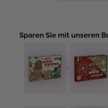
Sparen Sie mit unseren 
+