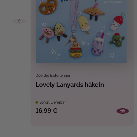
Doerthe Eisterlehner
Lovely Lanyards häkeln
Sofort Lieferbar
16,99 €