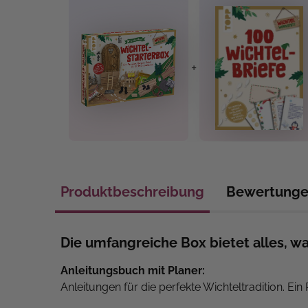
+
Produktbeschreibung
Bewertung
Die umfangreiche Box bietet alles, w
Anleitungsbuch mit Planer:
Anleitungen für die perfekte Wichteltradition. Ein