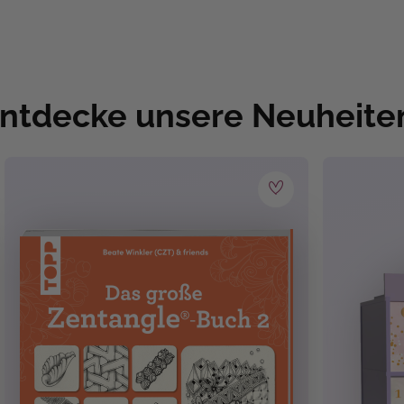
ntdecke unsere Neuheite