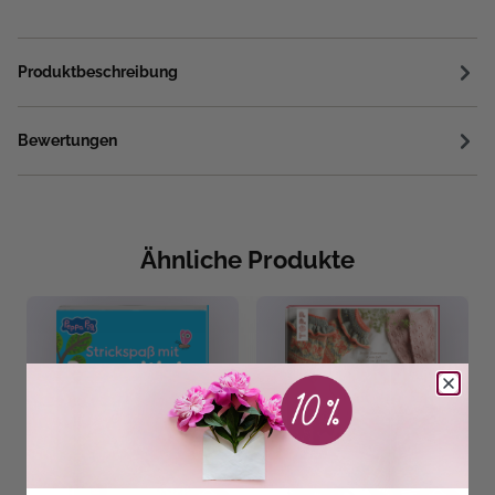
Produktbeschreibung
Bewertungen
Ähnliche Produkte