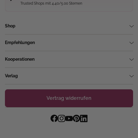
Trusted Shops mit 4.40/5.00 Sternen
Shop
Empfehlungen
Kooperationen
Verlag
Vertrag widerrufen