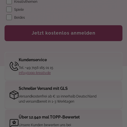
Kreativthemen
Spiele
Beides
Jetzt kostenlos anmelden
Kundenservice
Tel.: +49 7156 165 01 15
info@topp-kreativ.de
Schneller Versand mit GLS
Versandkostenfrei ab € 10 innerhalb Deutschland
und versandbereit in 1-3 Werktagen
Über 12.940 mal TOPP-Bewertet
Unsere Kunden bewerten uns bei