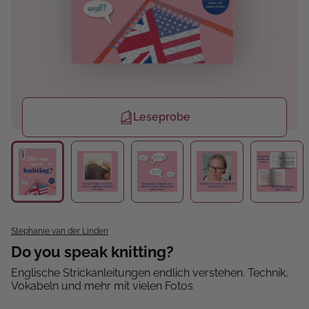
Leseprobe
Stephanie van der Linden
Do you speak knitting?
Englische Strickanleitungen endlich verstehen. Technik,
Vokabeln und mehr mit vielen Fotos