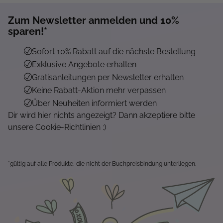
Zum Newsletter anmelden und 10%
sparen!*
Sofort 10% Rabatt auf die nächste Bestellung
Exklusive Angebote erhalten
Gratisanleitungen per Newsletter erhalten
Keine Rabatt-Aktion mehr verpassen
Über Neuheiten informiert werden
Dir wird hier nichts angezeigt? Dann akzeptiere bitte
unsere Cookie-Richtlinien :)
*gültig auf alle Produkte, die nicht der Buchpreisbindung unterliegen.