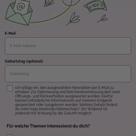
E-Mail
Geburtstag (optional)
Einwilligung
Ich willige ein, den ausgewählten Newsletter per E-Mail zu
erhalten. Zur Optimierung und Reichweitenmessung darf mein
Öffnungs- und Klickverhalten ausgewertet werden. Hierfür
können erforderliche Informationen auf meinem Endgerät
gespeichert oder ausgelesen werden. Weitere Details findest
du unter topp-kreativ.de/datenschutz/. Ein Widerruf ist
jederzeit mit Wirkung für die Zukunft möglich.
Für welche Themen interessierst du dich?