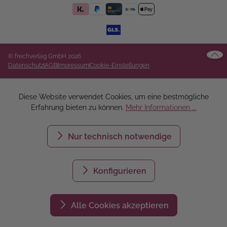
© frechverlag GmbH 2026
Datenschutz
AGB
Impressum
Cookie-Einstellungen
Diese Website verwendet Cookies, um eine bestmögliche
Erfahrung bieten zu können.
Mehr Informationen ...
Nur technisch notwendige
Konfigurieren
Alle Cookies akzeptieren