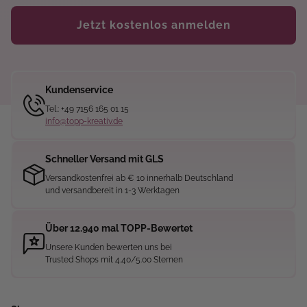
Jetzt kostenlos anmelden
Kundenservice
Tel.: +49 7156 165 01 15
info@topp-kreativ.de
Schneller Versand mit GLS
Versandkostenfrei ab € 10 innerhalb Deutschland
und versandbereit in 1-3 Werktagen
Über 12.940 mal TOPP-Bewertet
Unsere Kunden bewerten uns bei
Trusted Shops mit 4.40/5.00 Sternen