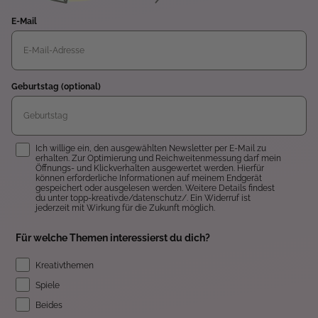
E-Mail
Geburtstag (optional)
Einwilligung
Ich willige ein, den ausgewählten Newsletter per E-Mail zu
erhalten. Zur Optimierung und Reichweitenmessung darf mein
Öffnungs- und Klickverhalten ausgewertet werden. Hierfür
können erforderliche Informationen auf meinem Endgerät
gespeichert oder ausgelesen werden. Weitere Details findest
du unter topp-kreativ.de/datenschutz/. Ein Widerruf ist
jederzeit mit Wirkung für die Zukunft möglich.
Für welche Themen interessierst du dich?
Kreativthemen
Spiele
Beides