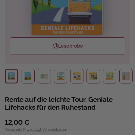
Leseprobe
Rente auf die leichte Tour. Geniale
Lifehacks für den Ruhestand
12,00 €
Preise inkl. MwSt. zzgl. Versandkosten