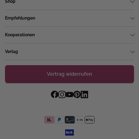
Shop
Empfehlungen
Kooperationen
Verlag
Vertrag widerrufen