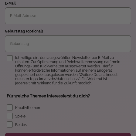
E-Mail
Geburtstag (optional)
Einwilligung
Ich willige ein, den ausgewählten Newsletter per E-Mail zu
erhalten. Zur Optimierung und Reichweitenmessung darf mein
Öffnungs- und Klickverhalten ausgewertet werden. Hierfür
können erforderliche Informationen auf meinem Endgerät
gespeichert oder ausgelesen werden. Weitere Details findest
du unter topp-kreativ.de/datenschutz/. Ein Widerruf ist
jederzeit mit Wirkung für die Zukunft möglich.
Für welche Themen interessierst du dich?
Kreativthemen
Spiele
Beides