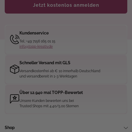
Jetzt kostenlos anmelden
Kundenservice
Tel.: +49 7156 165 01 15
info@topp-kreativ.de
Schneller Versand mit GLS
Versandkostenfrei ab € 10 innerhalb Deutschland
und versandbereit in 1-3 Werktagen
Über 12.940 mal TOPP-Bewertet
Unsere Kunden bewerten uns bei
Trusted Shops mit 4.40/5.00 Sternen
Shop