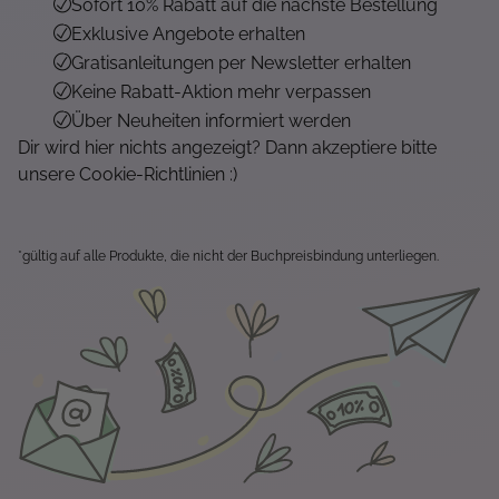
Sofort 10% Rabatt auf die nächste Bestellung
Exklusive Angebote erhalten
Gratisanleitungen per Newsletter erhalten
Keine Rabatt-Aktion mehr verpassen
Über Neuheiten informiert werden
Dir wird hier nichts angezeigt? Dann akzeptiere bitte
unsere Cookie-Richtlinien :)
*gültig auf alle Produkte, die nicht der Buchpreisbindung unterliegen.