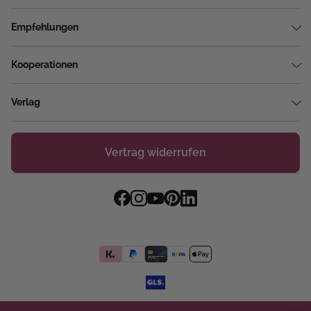
Empfehlungen
Kooperationen
Verlag
Vertrag widerrufen