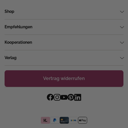
Shop
Empfehlungen
Kooperationen
Verlag
Vertrag widerrufen