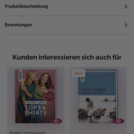
Produktbeschreibung
Bewertungen
Kunden interessieren sich auch für
SALE
Brigitte Zimmermann