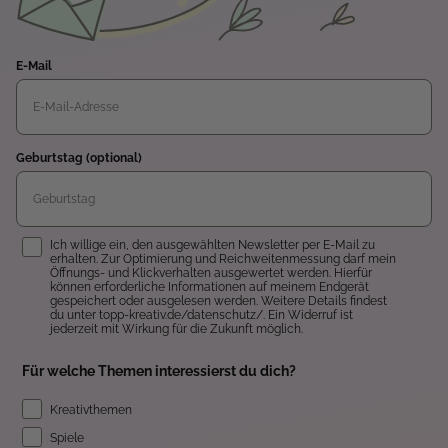
E-Mail
Geburtstag (optional)
Einwilligung
Ich willige ein, den ausgewählten Newsletter per E-Mail zu
erhalten. Zur Optimierung und Reichweitenmessung darf mein
Öffnungs- und Klickverhalten ausgewertet werden. Hierfür
können erforderliche Informationen auf meinem Endgerät
gespeichert oder ausgelesen werden. Weitere Details findest
du unter topp-kreativ.de/datenschutz/. Ein Widerruf ist
jederzeit mit Wirkung für die Zukunft möglich.
Für welche Themen interessierst du dich?
Kreativthemen
Spiele