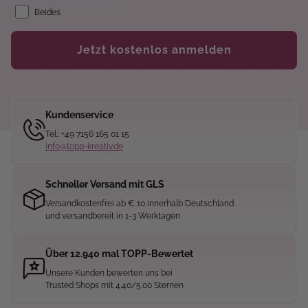
Beides
Jetzt kostenlos anmelden
Kundenservice
Tel.: +49 7156 165 01 15
info@topp-kreativ.de
Schneller Versand mit GLS
Versandkostenfrei ab € 10 innerhalb Deutschland
und versandbereit in 1-3 Werktagen
Über 12.940 mal TOPP-Bewertet
Unsere Kunden bewerten uns bei
Trusted Shops mit 4.40/5.00 Sternen