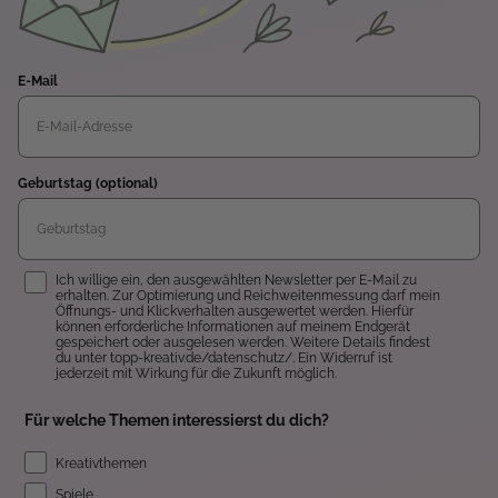
E-Mail
Geburtstag (optional)
Einwilligung
Ich willige ein, den ausgewählten Newsletter per E-Mail zu
erhalten. Zur Optimierung und Reichweitenmessung darf mein
Öffnungs- und Klickverhalten ausgewertet werden. Hierfür
können erforderliche Informationen auf meinem Endgerät
gespeichert oder ausgelesen werden. Weitere Details findest
du unter topp-kreativ.de/datenschutz/. Ein Widerruf ist
jederzeit mit Wirkung für die Zukunft möglich.
Für welche Themen interessierst du dich?
Kreativthemen
Spiele