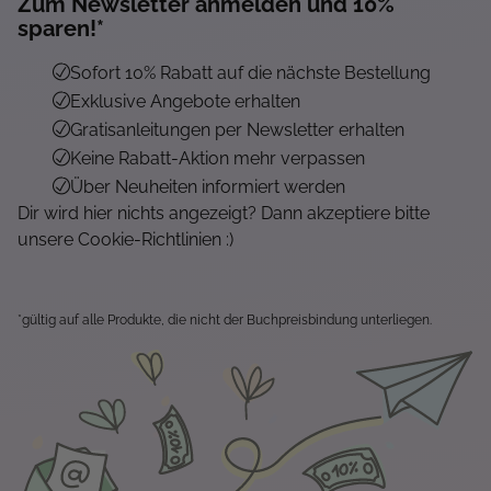
Zum Newsletter anmelden und 10%
sparen!*
Sofort 10% Rabatt auf die nächste Bestellung
Exklusive Angebote erhalten
Gratisanleitungen per Newsletter erhalten
Keine Rabatt-Aktion mehr verpassen
Über Neuheiten informiert werden
Dir wird hier nichts angezeigt? Dann akzeptiere bitte
unsere Cookie-Richtlinien :)
*gültig auf alle Produkte, die nicht der Buchpreisbindung unterliegen.