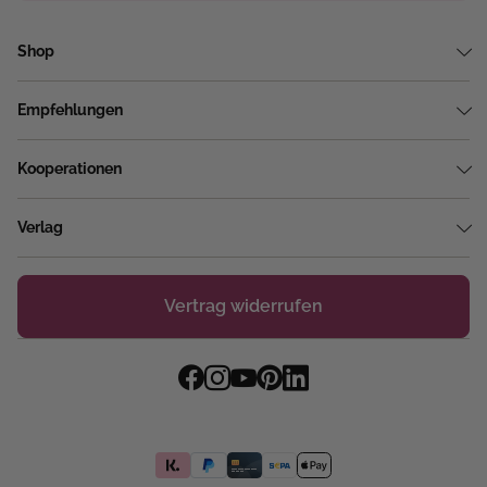
Shop
Empfehlungen
Kooperationen
Verlag
Vertrag widerrufen