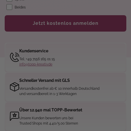
Beides
Jetzt kostenlos anmelden
Kundenservice
Tel.: +49 7156 165 01 15
info@topp-kreativ.de
Schneller Versand mit GLS
Versandkostenfrei ab € 10 innerhalb Deutschland
und versandbereit in 1-3 Werktagen
Über 12.940 mal TOPP-Bewertet
Unsere Kunden bewerten uns bei
Trusted Shops mit 4.40/5.00 Sternen