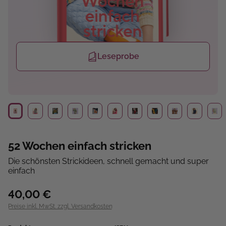
Leseprobe
52 Wochen einfach stricken
Die schönsten Strickideen, schnell gemacht und super
einfach
40,00 €
Preise inkl. MwSt. zzgl. Versandkosten