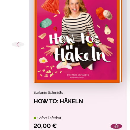
Stefanie Schmidts
HOW TO: HÄKELN
Sofort lieferbar
20,00 €