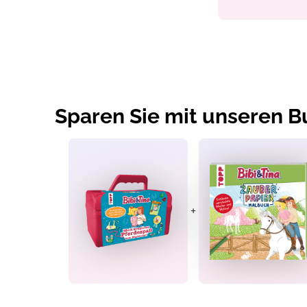
Sparen Sie mit unseren 
+