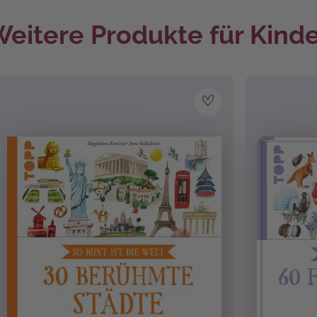
eitere Produkte für Kind