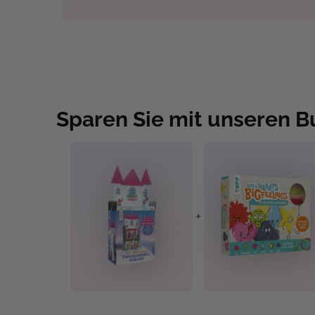
Sparen Sie mit unseren 
+