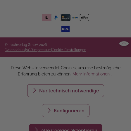
© frechverlag GmbH 2026
Datenschutz
AGB
Impressum
Cookie-Einstellungen
Diese Website verwendet Cookies, um eine bestmögliche
Erfahrung bieten zu können.
Mehr Informationen ...
Nur technisch notwendige
Konfigurieren
Alle Cookies akzeptieren