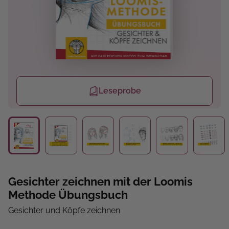
Leseprobe
Gesichter zeichnen mit der Loomis
Methode Übungsbuch
Gesichter und Köpfe zeichnen