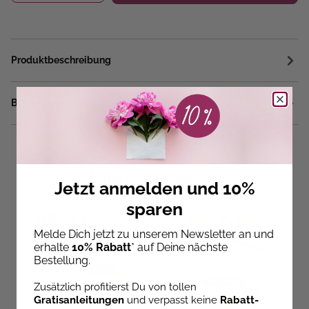
Produktbeschreibung
Bewertungen
Ähnliche Produkte
Jetzt anmelden und 10%
sparen
Melde Dich jetzt zu unserem Newsletter an und
erhalte
10% Rabatt
* auf Deine nächste
Bestellung.
Zusätzlich profitierst Du von tollen
Gratisanleitungen
und verpasst keine
Rabatt-