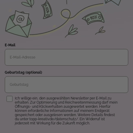
E-Mail
Geburtstag (optional)
Einwilligung
Ich willige ein, den ausgewählten Newsletter per E-Mail zu
erhalten. Zur Optimierung und Reichweitenmessung darf mein
Öffnungs- und Klickverhalten ausgewertet werden. Hierfür
können erforderliche Informationen auf meinem Endgerät
gespeichert oder ausgelesen werden. Weitere Details findest
du unter topp-kreativ.de/datenschutz/. Ein Widerruf ist
jederzeit mit Wirkung für die Zukunft möglich.