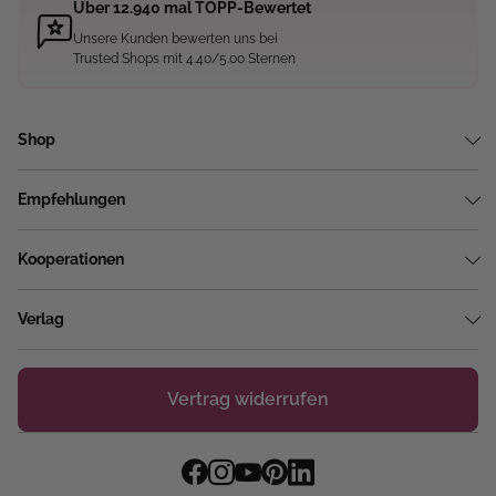
Über 12.940 mal TOPP-Bewertet
Unsere Kunden bewerten uns bei
Trusted Shops mit 4.40/5.00 Sternen
Shop
Empfehlungen
Kooperationen
Verlag
Vertrag widerrufen