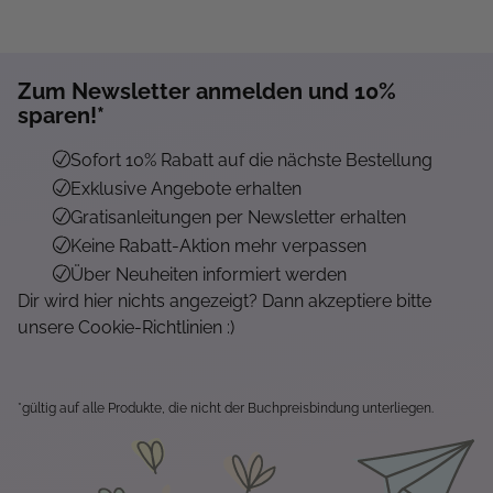
Zum Newsletter anmelden und 10%
sparen!*
Sofort 10% Rabatt auf die nächste Bestellung
Exklusive Angebote erhalten
Gratisanleitungen per Newsletter erhalten
Keine Rabatt-Aktion mehr verpassen
Über Neuheiten informiert werden
Dir wird hier nichts angezeigt? Dann akzeptiere bitte
unsere Cookie-Richtlinien :)
*gültig auf alle Produkte, die nicht der Buchpreisbindung unterliegen.