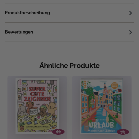
Produktbeschreibung
Bewertungen
Ähnliche Produkte