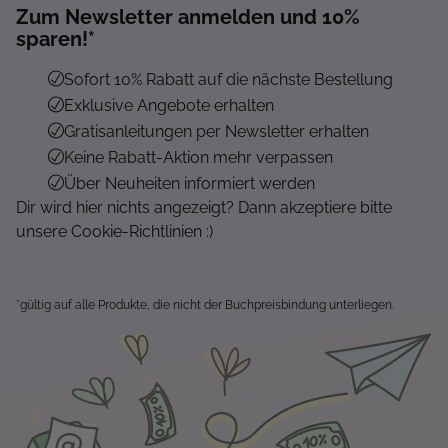
Zum Newsletter anmelden und 10%
sparen!*
Sofort 10% Rabatt auf die nächste Bestellung
Exklusive Angebote erhalten
Gratisanleitungen per Newsletter erhalten
Keine Rabatt-Aktion mehr verpassen
Über Neuheiten informiert werden
Dir wird hier nichts angezeigt? Dann akzeptiere bitte
unsere Cookie-Richtlinien :)
*gültig auf alle Produkte, die nicht der Buchpreisbindung unterliegen.