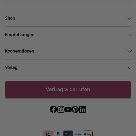
Shop
Empfehlungen
Kooperationen
Verlag
Vertrag widerrufen