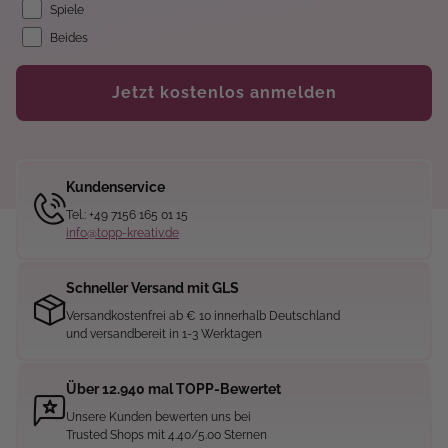
Spiele
Beides
Jetzt kostenlos anmelden
Kundenservice
Tel.: +49 7156 165 01 15
info@topp-kreativ.de
Schneller Versand mit GLS
Versandkostenfrei ab € 10 innerhalb Deutschland
und versandbereit in 1-3 Werktagen
Über 12.940 mal TOPP-Bewertet
Unsere Kunden bewerten uns bei
Trusted Shops mit 4.40/5.00 Sternen