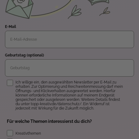
E-Mail
Geburtstag (optional)
Einwilligung
Ich willige ein, den ausgewählten Newsletter per E-Mail zu
erhalten. Zur Optimierung und Reichweitenmessung darf mein
Öffnungs- und Klickverhalten ausgewertet werden. Hierfür
können erforderliche Informationen auf meinem Endgerät
gespeichert oder ausgelesen werden. Weitere Details findest
du unter topp-kreativ.de/datenschutz/. Ein Widerruf ist
jederzeit mit Wirkung für die Zukunft möglich.
Für welche Themen interessierst du dich?
Kreativthemen