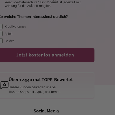
kreativ.de/datenschutz/. Ein Widerruf ist jederzeit mit
Wirkung für die Zukunft möglich.
ür welche Themen interessierst du dich?
Kreativthemen
Spiele
Beides
Jetzt kostenlos anmelden
Über 12.940 mal TOPP-Bewertet
Unsere Kunden bewerten uns bei
Trusted Shops mit 4.40/5.00 Sternen
Social Media