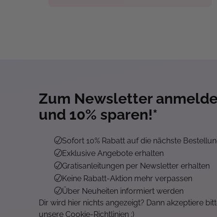
Zum Newsletter anmeld
und 10% sparen!*
Sofort 10% Rabatt auf die nächste Bestellu
Exklusive Angebote erhalten
Gratisanleitungen per Newsletter erhalten
Keine Rabatt-Aktion mehr verpassen
Über Neuheiten informiert werden
Dir wird hier nichts angezeigt? Dann akzeptiere bit
unsere Cookie-Richtlinien :)