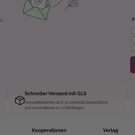
F
n.
Schneller Versand mit GLS
Versandkostenfrei ab € 10 innerhalb Deutschland
und versandbereit in 1-3 Werktagen
Kooperationen
Verlag