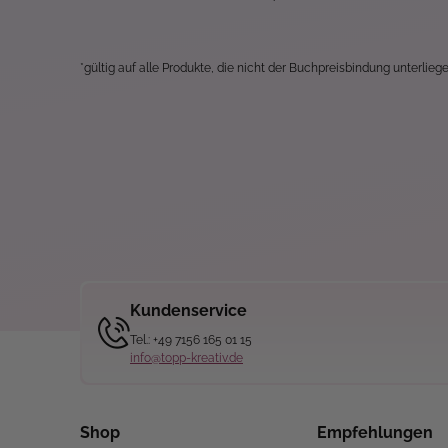
*gültig auf alle Produkte, die nicht der Buchpreisbindung unterliege
Kundenservice
Tel.: +49 7156 165 01 15
info@topp-kreativ.de
Shop
Empfehlungen