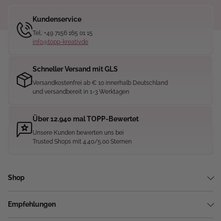
Kundenservice
Tel.: +49 7156 165 01 15
info@topp-kreativ.de
Schneller Versand mit GLS
Versandkostenfrei ab € 10 innerhalb Deutschland
und versandbereit in 1-3 Werktagen
Über 12.940 mal TOPP-Bewertet
Unsere Kunden bewerten uns bei
Trusted Shops mit 4.40/5.00 Sternen
Shop
Empfehlungen