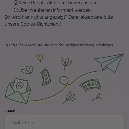
Keine Rabatt-Aktion mehr verpassen
Über Neuheiten informiert werden
Dir wird hier nichts angezeigt? Dann akzeptiere bitte
unsere Cookie-Richtlinien :)
*gültig auf alle Produkte, die nicht der Buchpreisbindung unterliegen.
E-Mail