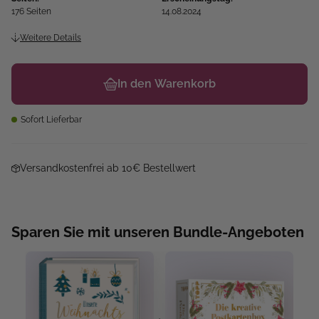
176 Seiten
14.08.2024
Weitere Details
In den Warenkorb
Sofort Lieferbar
Versandkostenfrei ab 10€ Bestellwert
Sparen Sie mit unseren Bundle-Angeboten