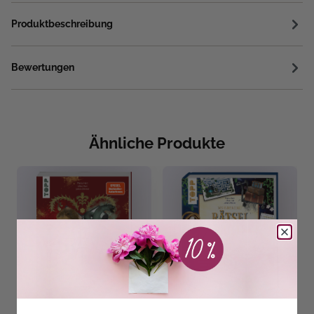
Produktbeschreibung
Bewertungen
Ähnliche Produkte