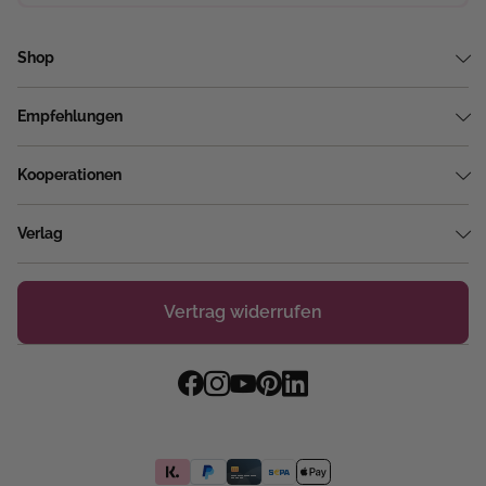
Shop
Empfehlungen
Kooperationen
Verlag
Vertrag widerrufen