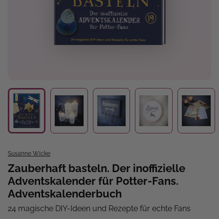
Susanne Wicke
Zauberhaft basteln. Der inoffizielle
Adventskalender für Potter-Fans.
Adventskalenderbuch
24 magische DIY-Ideen und Rezepte für echte Fans