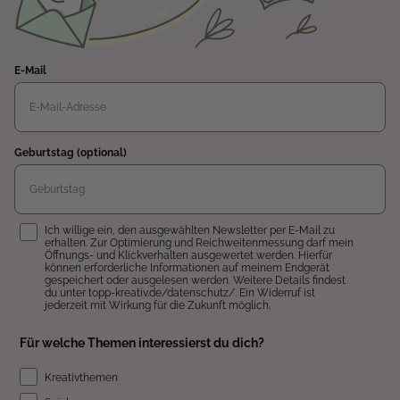
E-Mail
Geburtstag (optional)
Einwilligung
Ich willige ein, den ausgewählten Newsletter per E-Mail zu
erhalten. Zur Optimierung und Reichweitenmessung darf mein
Öffnungs- und Klickverhalten ausgewertet werden. Hierfür
können erforderliche Informationen auf meinem Endgerät
gespeichert oder ausgelesen werden. Weitere Details findest
du unter topp-kreativ.de/datenschutz/. Ein Widerruf ist
jederzeit mit Wirkung für die Zukunft möglich.
Für welche Themen interessierst du dich?
Kreativthemen