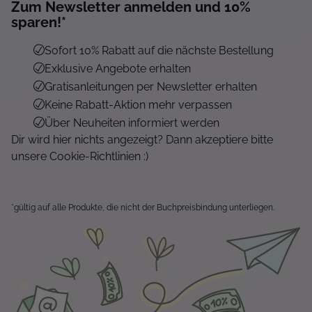
Zum Newsletter anmelden und 10%
sparen!*
Sofort 10% Rabatt auf die nächste Bestellung
Exklusive Angebote erhalten
Gratisanleitungen per Newsletter erhalten
Keine Rabatt-Aktion mehr verpassen
Über Neuheiten informiert werden
Dir wird hier nichts angezeigt? Dann akzeptiere bitte
unsere Cookie-Richtlinien :)
*gültig auf alle Produkte, die nicht der Buchpreisbindung unterliegen.