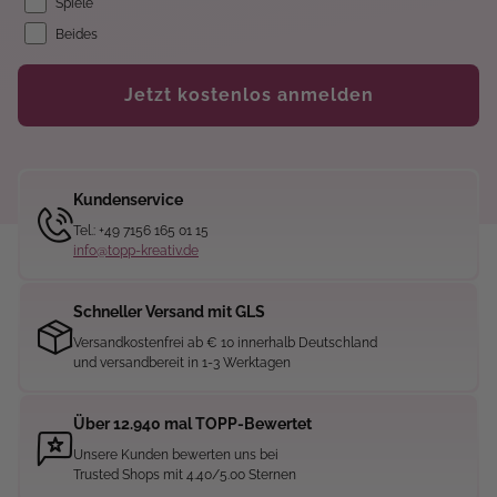
Spiele
Beides
Jetzt kostenlos anmelden
Kundenservice
Tel.: +49 7156 165 01 15
info@topp-kreativ.de
Schneller Versand mit GLS
Versandkostenfrei ab € 10 innerhalb Deutschland
und versandbereit in 1-3 Werktagen
Über 12.940 mal TOPP-Bewertet
Unsere Kunden bewerten uns bei
Trusted Shops mit 4.40/5.00 Sternen