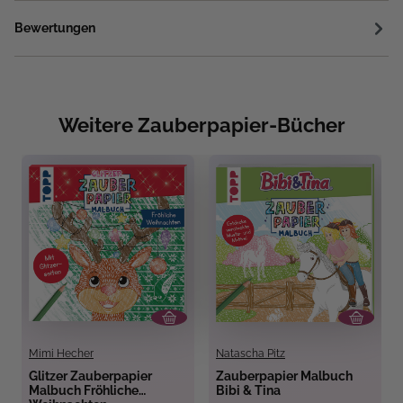
Bewertungen
Weitere Zauberpapier-Bücher
Mimi Hecher
Natascha Pitz
Glitzer Zauberpapier
Zauberpapier Malbuch
Malbuch Fröhliche
Bibi & Tina