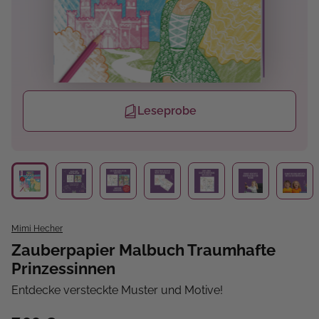
Leseprobe
Mimi Hecher
Zauberpapier Malbuch Traumhafte
Prinzessinnen
Entdecke versteckte Muster und Motive!