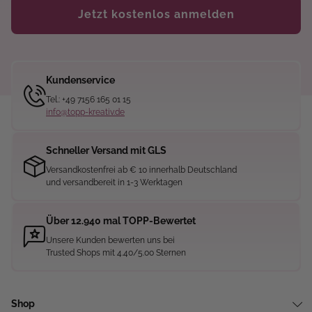
Jetzt kostenlos anmelden
Kundenservice
Tel.: +49 7156 165 01 15
info@topp-kreativ.de
Schneller Versand mit GLS
Versandkostenfrei ab € 10 innerhalb Deutschland
und versandbereit in 1-3 Werktagen
Über 12.940 mal TOPP-Bewertet
Unsere Kunden bewerten uns bei
Trusted Shops mit 4.40/5.00 Sternen
Shop