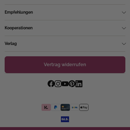
Empfehlungen
Kooperationen
Verlag
Vertrag widerrufen