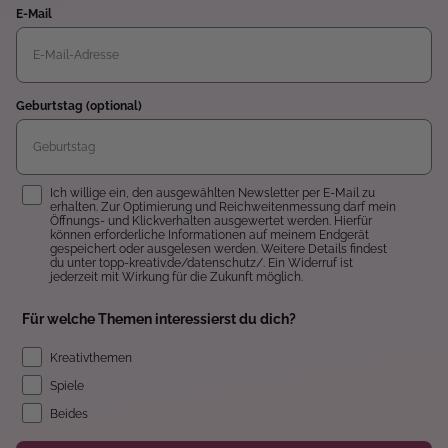
E-Mail
Geburtstag (optional)
Einwilligung
Ich willige ein, den ausgewählten Newsletter per E-Mail zu
erhalten. Zur Optimierung und Reichweitenmessung darf mein
Öffnungs- und Klickverhalten ausgewertet werden. Hierfür
können erforderliche Informationen auf meinem Endgerät
gespeichert oder ausgelesen werden. Weitere Details findest
du unter topp-kreativ.de/datenschutz/. Ein Widerruf ist
jederzeit mit Wirkung für die Zukunft möglich.
Für welche Themen interessierst du dich?
Kreativthemen
Spiele
Beides