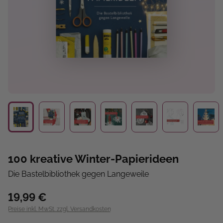
100 kreative Winter-Papierideen
Die Bastelbibliothek gegen Langeweile
19,99 €
Preise inkl. MwSt. zzgl. Versandkosten