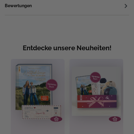
Bewertungen
Entdecke unsere Neuheiten!