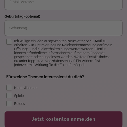
Geburtstag (optional)
Einwilligung
Ich willige ein, den ausgewählten Newsletter per E-Mail zu
erhalten. Zur Optimierung und Reichweitenmessung darf mein
Öffnungs- und Klickverhalten ausgewertet werden. Hierfür
können erforderliche Informationen auf meinem Endgerät
gespeichert oder ausgelesen werden. Weitere Details findest
du unter topp-kreativ.de/datenschutz/. Ein Widerruf ist
jederzeit mit Wirkung für die Zukunft möglich.
Für welche Themen interessierst du dich?
Kreativthemen
Spiele
Beides
Jetzt kostenlos anmelden