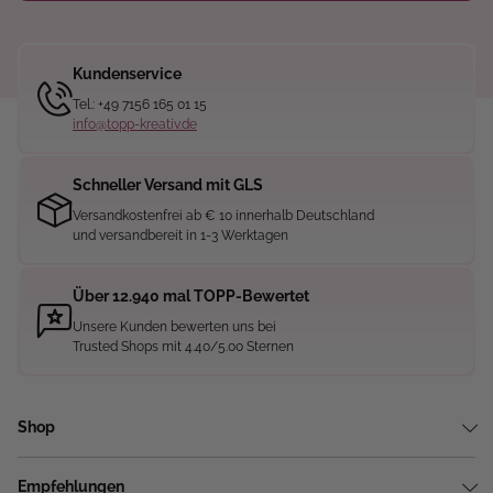
Kundenservice
Tel.: +49 7156 165 01 15
info@topp-kreativ.de
Schneller Versand mit GLS
Versandkostenfrei ab € 10 innerhalb Deutschland
und versandbereit in 1-3 Werktagen
Über 12.940 mal TOPP-Bewertet
Unsere Kunden bewerten uns bei
Trusted Shops mit 4.40/5.00 Sternen
Shop
Empfehlungen