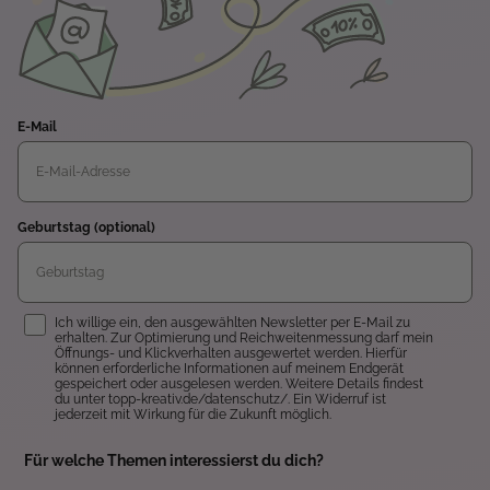
E-Mail
Geburtstag (optional)
Einwilligung
Ich willige ein, den ausgewählten Newsletter per E-Mail zu
erhalten. Zur Optimierung und Reichweitenmessung darf mein
Öffnungs- und Klickverhalten ausgewertet werden. Hierfür
können erforderliche Informationen auf meinem Endgerät
gespeichert oder ausgelesen werden. Weitere Details findest
du unter topp-kreativ.de/datenschutz/. Ein Widerruf ist
jederzeit mit Wirkung für die Zukunft möglich.
Für welche Themen interessierst du dich?