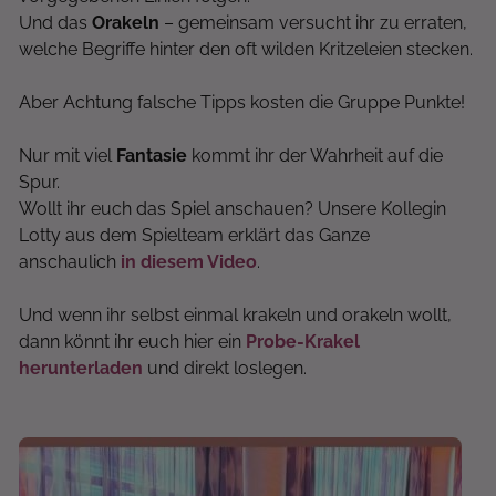
Und das
Orakeln
– gemeinsam versucht ihr zu erraten,
welche Begriffe hinter den oft wilden Kritzeleien stecken.
Aber Achtung falsche Tipps kosten die Gruppe Punkte!
Nur mit viel
Fantasie
kommt ihr der Wahrheit auf die
Spur.
Wollt ihr euch das Spiel anschauen? Unsere Kollegin
Lotty aus dem Spielteam erklärt das Ganze
anschaulich
in diesem Video
.
Und wenn ihr selbst einmal krakeln und orakeln wollt,
dann könnt ihr euch hier ein
Probe-Krakel
herunterladen
und direkt loslegen.