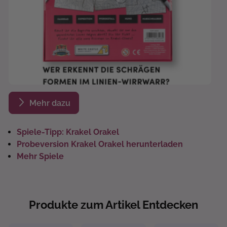
Mehr dazu
Spiele-Tipp: Krakel Orakel
Probeversion Krakel Orakel herunterladen
Mehr Spiele
Produkte zum Artikel Entdecken