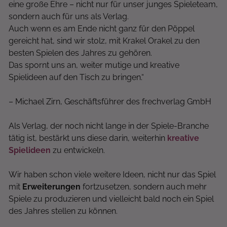
eine große Ehre – nicht nur für unser junges Spieleteam,
sondern auch für uns als Verlag.
Auch wenn es am Ende nicht ganz für den Pöppel
gereicht hat, sind wir stolz, mit Krakel Orakel zu den
besten Spielen des Jahres zu gehören.
Das spornt uns an, weiter mutige und kreative
Spielideen auf den Tisch zu bringen.“
– Michael Zirn, Geschäftsführer des frechverlag GmbH
Als Verlag, der noch nicht lange in der Spiele-Branche
tätig ist, bestärkt uns diese darin, weiterhin
kreative
Spielideen
zu entwickeln.
Wir haben schon viele weitere Ideen, nicht nur das Spiel
mit
Erweiterungen
fortzusetzen, sondern auch mehr
Spiele zu produzieren und vielleicht bald noch ein Spiel
des Jahres stellen zu können.