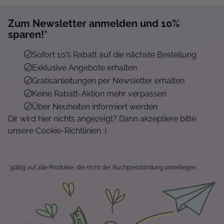
Zum Newsletter anmelden und 10%
Mehr...
sparen!*
Sofort 10% Rabatt auf die nächste Bestellung
Exklusive Angebote erhalten
Gratisanleitungen per Newsletter erhalten
Keine Rabatt-Aktion mehr verpassen
Über Neuheiten informiert werden
Dir wird hier nichts angezeigt? Dann akzeptiere bitte
unsere Cookie-Richtlinien :)
*gültig auf alle Produkte, die nicht der Buchpreisbindung unterliegen.