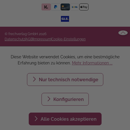
© frechverlag GmbH 2026
Datenschutz
AGB
Impressum
Cookie-Einstellungen
Diese Website verwendet Cookies, um eine bestmögliche
Erfahrung bieten zu können.
Mehr Informationen ...
Nur technisch notwendige
Konfigurieren
Alle Cookies akzeptieren