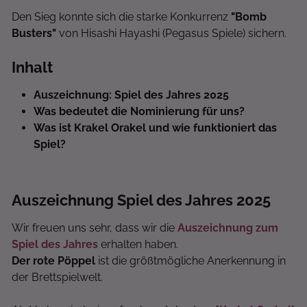
Den Sieg konnte sich die starke Konkurrenz
"Bomb
Busters"
von Hisashi Hayashi (Pegasus Spiele) sichern.
Inhalt
Auszeichnung: Spiel des Jahres 2025
Was bedeutet die Nominierung für uns?
Was ist Krakel Orakel und wie funktioniert das
Spiel?
Auszeichnung Spiel des Jahres 2025
Wir freuen uns sehr, dass wir die
Auszeichnung zum
Spiel des Jahres
erhalten haben.
Der rote Pöppel
ist die größtmögliche Anerkennung in
der Brettspielwelt.