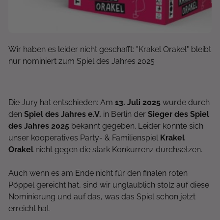
Wir haben es leider nicht geschafft: "Krakel Orakel" bleibt
nur nominiert zum Spiel des Jahres 2025
Die Jury hat entschieden: Am
13. Juli 2025
wurde durch
den
Spiel des Jahres e.V.
in Berlin der
Sieger des Spiel
des Jahres 2025
bekannt gegeben. Leider konnte sich
unser kooperatives Party- & Familienspiel
Krakel
Orakel
nicht gegen die stark Konkurrenz durchsetzen.
Auch wenn es am Ende nicht für den finalen roten
Pöppel gereicht hat, sind wir unglaublich stolz auf diese
Nominierung und auf das, was das Spiel schon jetzt
erreicht hat.