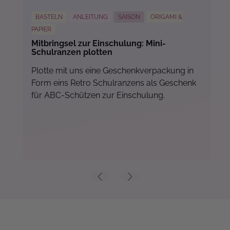
BASTELN
ANLEITUNG
SAISON
ORIGAMI &
PAPIER
Mitbringsel zur Einschulung: Mini-
Schulranzen plotten
Plotte mit uns eine Geschenkverpackung in
Form eins Retro Schulranzens als Geschenk
für ABC-Schützen zur Einschulung.