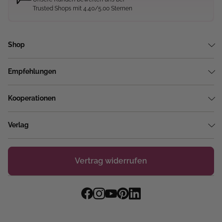
Trusted Shops mit 4.40/5.00 Sternen
Shop
Empfehlungen
Kooperationen
Verlag
Vertrag widerrufen