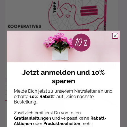
Jetzt anmelden und 10%
sparen
Melde Dich jetzt zu unserem Newsletter an und
erhalte
10% Rabatt
* auf Deine nächste
Bestellung.
Zusätzlich profitierst Du von tollen
Gratisanleitungen
und verpasst keine
Rabatt-
Aktionen
oder
Produktneuheiten
mehr.