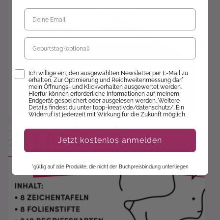
Geburtstag
Opt-In
Ich willige ein, den ausgewählten Newsletter per E-Mail zu
erhalten. Zur Optimierung und Reichweitenmessung darf
mein Öffnungs- und Klickverhalten ausgewertet werden.
Hierfür können erforderliche Informationen auf meinem
Endgerät gespeichert oder ausgelesen werden. Weitere
Details findest du unter topp-kreativ.de/datenschutz/. Ein
Widerruf ist jederzeit mit Wirkung für die Zukunft möglich.
Jetzt kostenlos anmelden
*gültig auf alle Produkte, die nicht der Buchpreisbindung unterliegen