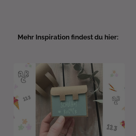
Mehr Inspiration findest du hier: