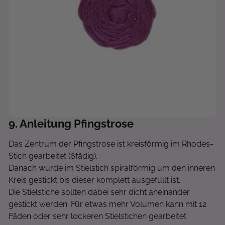
9
. Anleitung Pfingstrose
Das Zentrum der Pfingstrose ist kreisförmig im Rhodes-
Stich gearbeitet (6fädig).
Danach wurde im Stielstich spiralförmig um den inneren
Kreis gestickt bis dieser komplett ausgefüllt ist.
Die Stielstiche sollten dabei sehr dicht aneinander
gestickt werden. Für etwas mehr Volumen kann mit 12
Fäden oder sehr lockeren Stielstichen gearbeitet