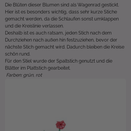
Die Blüten dieser Blumen sind als Wagenrad gestickt.
Hier ist es besonders wichtig, dass sehr kurze Stiche
gemacht werden, da die Schlaufen sonst umklappen
und die Kreislinie verlassen.
Deshalb ist es auch ratsam, jeden Stich nach dem
Durchziehen nach außen hin festzuziehen, bevor der
nächste Stich gemacht wird. Dadurch bleiben die Kreise
schön rund.
Für den Stiel wurde der Spaltstich genutzt und die
Blätter im Plattstich gearbeitet.
Farben: grün, rot