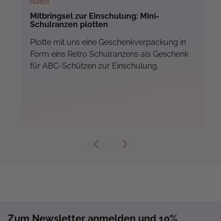
PAPIER
Mitbringsel zur Einschulung: Mini-
Schulranzen plotten
Plotte mit uns eine Geschenkverpackung in
Form eins Retro Schulranzens als Geschenk
für ABC-Schützen zur Einschulung.
Zum Newsletter anmelden und 10%