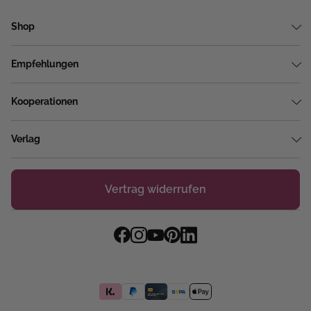
Shop
Empfehlungen
Kooperationen
Verlag
Vertrag widerrufen