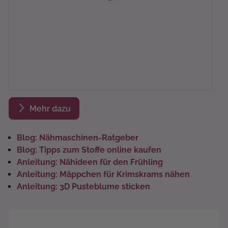
Mehr dazu
Blog: Nähmaschinen-Ratgeber
Blog: Tipps zum Stoffe online kaufen
Anleitung: Nähideen für den Frühling
Anleitung: Mäppchen für Krimskrams nähen
Anleitung: 3D Pusteblume sticken