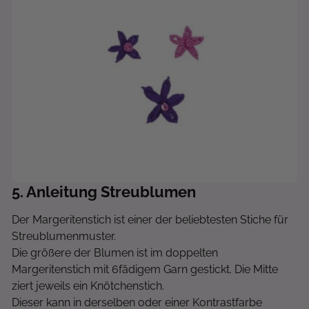
5
. Anleitung Streublumen
Der Margeritenstich ist einer der beliebtesten Stiche für
Streublumenmuster.
Die größere der Blumen ist im doppelten
Margeritenstich mit 6fädigem Garn gestickt. Die Mitte
ziert jeweils ein Knötchenstich.
Dieser kann in derselben oder einer Kontrastfarbe