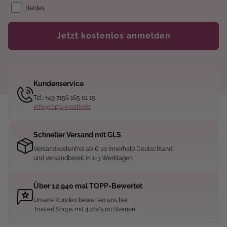
Beides
Jetzt kostenlos anmelden
Kundenservice
Tel.: +49 7156 165 01 15
info@topp-kreativ.de
Schneller Versand mit GLS
Versandkostenfrei ab € 10 innerhalb Deutschland
und versandbereit in 1-3 Werktagen
Über 12.940 mal TOPP-Bewertet
Unsere Kunden bewerten uns bei
Trusted Shops mit 4.40/5.00 Sternen