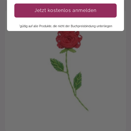
Jetzt kostenlos anmelden
*gültig auf alle Produkte, die nicht der Buchpreisbindung unterliegen