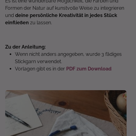
Es ist eine wunderbare Möglichkeit, die Farben und
Formen der Natur auf kunstvolle Weise zu integrieren
und
deine persönliche Kreativität in jedes Stück
einfließen
zu lassen.
Zu der Anleitung:
Wenn nicht anders angegeben, wurde 3 fädiges
Stickgarn verwendet.
Vorlagen gibt es in der
PDF zum Download