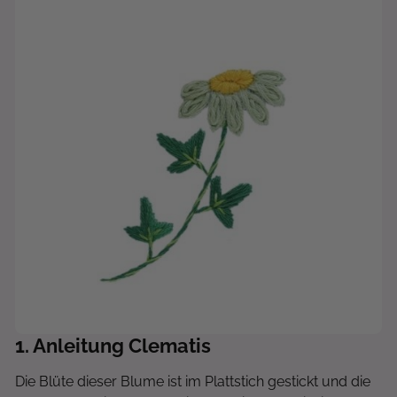
1
. Anleitung Clematis
Die Blüte dieser Blume ist im Plattstich gestickt und die