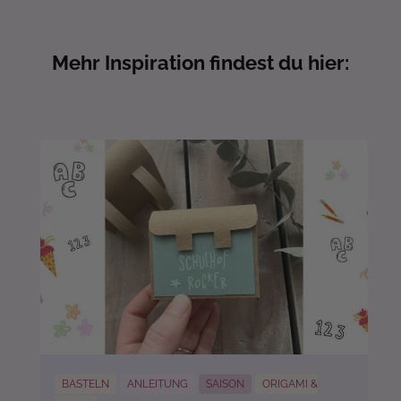
Mehr Inspiration findest du hier:
BASTELN
ANLEITUNG
SAISON
ORIGAMI &