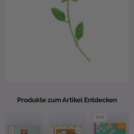
Produkte zum Artikel Entdecken
SALE