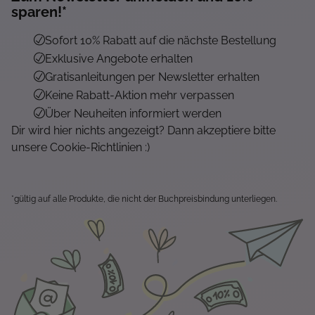
Mehr...
sparen!*
Sofort 10% Rabatt auf die nächste Bestellung
Exklusive Angebote erhalten
Gratisanleitungen per Newsletter erhalten
Keine Rabatt-Aktion mehr verpassen
Über Neuheiten informiert werden
Dir wird hier nichts angezeigt? Dann akzeptiere bitte
unsere Cookie-Richtlinien :)
*gültig auf alle Produkte, die nicht der Buchpreisbindung unterliegen.