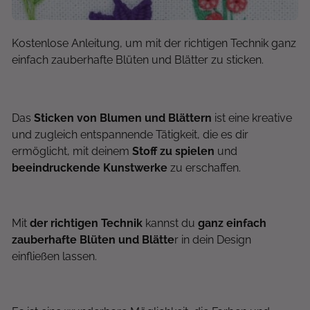
Kostenlose Anleitung, um mit der richtigen Technik ganz
einfach zauberhafte Blüten und Blätter zu sticken.
Das
Sticken von Blumen und Blättern
ist eine kreative
und zugleich entspannende Tätigkeit, die es dir
ermöglicht, mit deinem
Stoff zu spielen
und
beeindruckende Kunstwerke
zu erschaffen.
Mit
der richtigen Technik
kannst du
ganz einfach
zauberhafte Blüten und Blätte
r in dein Design
einfließen lassen.