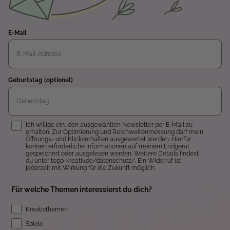
E-Mail
Geburtstag (optional)
Einwilligung
Ich willige ein, den ausgewählten Newsletter per E-Mail zu
erhalten. Zur Optimierung und Reichweitenmessung darf mein
Öffnungs- und Klickverhalten ausgewertet werden. Hierfür
können erforderliche Informationen auf meinem Endgerät
gespeichert oder ausgelesen werden. Weitere Details findest
du unter topp-kreativ.de/datenschutz/. Ein Widerruf ist
jederzeit mit Wirkung für die Zukunft möglich.
Für welche Themen interessierst du dich?
Kreativthemen
Spiele