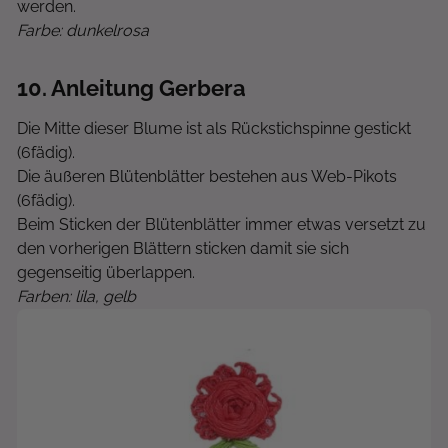
werden.
Farbe: dunkelrosa
10
. Anleitung Gerbera
Die Mitte dieser Blume ist als Rückstichspinne gestickt
(6fädig).
Die äußeren Blütenblätter bestehen aus Web-Pikots
(6fädig).
Beim Sticken der Blütenblätter immer etwas versetzt zu
den vorherigen Blättern sticken damit sie sich
gegenseitig überlappen.
Farben: lila, gelb