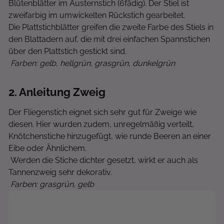
Blütenblätter im Austernstich (6fädig). Der Stiel ist
zweifarbig im umwickelten Rückstich gearbeitet.
Die Plattstichblätter greifen die zweite Farbe des Stiels in
den Blattadern auf, die mit drei einfachen Spannstichen
über den Plattstich gestickt sind.
Farben: gelb, hellgrün, grasgrün, dunkelgrün
2
. Anleitung Zweig
Der Fliegenstich eignet sich sehr gut für Zweige wie
diesen. Hier wurden zudem, unregelmäßig verteilt,
Knötchenstiche hinzugefügt, wie runde Beeren an einer
Eibe oder Ähnlichem.
Werden die Stiche dichter gesetzt, wirkt er auch als
Tannenzweig sehr dekorativ.
Farben: grasgrün, gelb