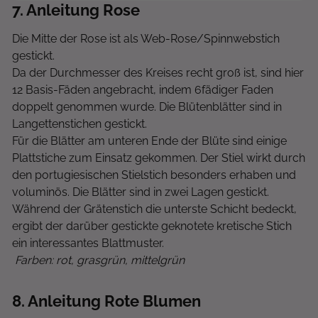
7
. Anleitung Rose
Die Mitte der Rose ist als Web-Rose/Spinnwebstich
gestickt.
Da der Durchmesser des Kreises recht groß ist, sind hier
12 Basis-Fäden angebracht, indem 6fädiger Faden
doppelt genommen wurde. Die Blütenblätter sind in
Langettenstichen gestickt.
Für die Blätter am unteren Ende der Blüte sind einige
Plattstiche zum Einsatz gekommen. Der Stiel wirkt durch
den portugiesischen Stielstich besonders erhaben und
voluminös. Die Blätter sind in zwei Lagen gestickt.
Während der Grätenstich die unterste Schicht bedeckt,
ergibt der darüber gestickte geknotete kretische Stich
ein interessantes Blattmuster.
Farben: rot, grasgrün, mittelgrün
8
. Anleitung Rote Blumen