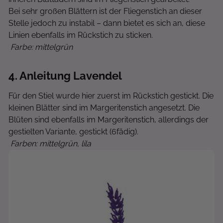
Bei sehr großen Blättern ist der Fliegenstich an dieser
Stelle jedoch zu instabil – dann bietet es sich an, diese
Linien ebenfalls im Rückstich zu sticken.
Farbe: mittelgrün
4
. Anleitung Lavendel
Für den Stiel wurde hier zuerst im Rückstich gestickt. Die
kleinen Blätter sind im Margeritenstich angesetzt. Die
Blüten sind ebenfalls im Margeritenstich, allerdings der
gestielten Variante, gestickt (6fädig).
Farben: mittelgrün, lila