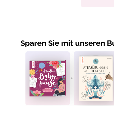
Sparen Sie mit unseren 
+