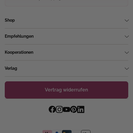
Shop
Empfehlungen
Kooperationen
Verlag
Vertrag widerrufen