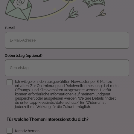
E-Mail
Geburtstag (optional)
Einwilligung
Ich willige ein, den ausgewählten Newsletter per E-Mail zu
erhalten. Zur Optimierung und Reichweitenmessung darf mein
Öffnungs- und Klickverhalten ausgewertet werden. Hierfür
können erforderliche Informationen auf meinem Endgerät
gespeichert oder ausgelesen werden. Weitere Details findest
du unter topp-kreativ.de/datenschutz/. Ein Widerruf ist
jederzeit mit Wirkung für die Zukunft möglich.
Für welche Themen interessierst du dich?
Kreativthemen