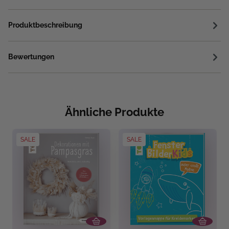
Produktbeschreibung
Bewertungen
Ähnliche Produkte
SALE
SALE