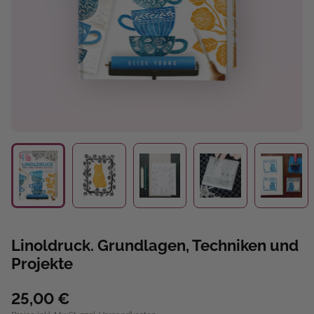
Linoldruck. Grundlagen, Techniken und
Projekte
25,00 €