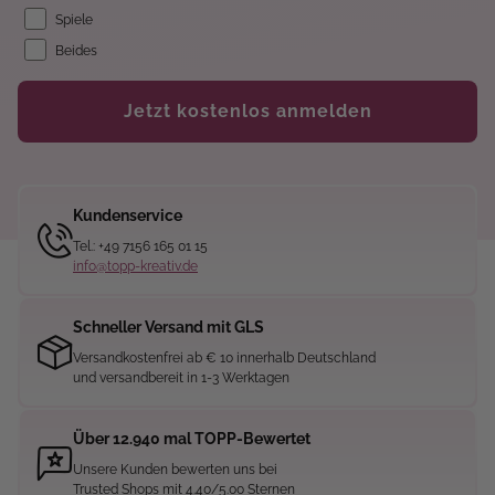
Spiele
Beides
Jetzt kostenlos anmelden
Kundenservice
Tel.: +49 7156 165 01 15
info@topp-kreativ.de
Schneller Versand mit GLS
Versandkostenfrei ab € 10 innerhalb Deutschland
und versandbereit in 1-3 Werktagen
Über 12.940 mal TOPP-Bewertet
Unsere Kunden bewerten uns bei
Trusted Shops mit 4.40/5.00 Sternen