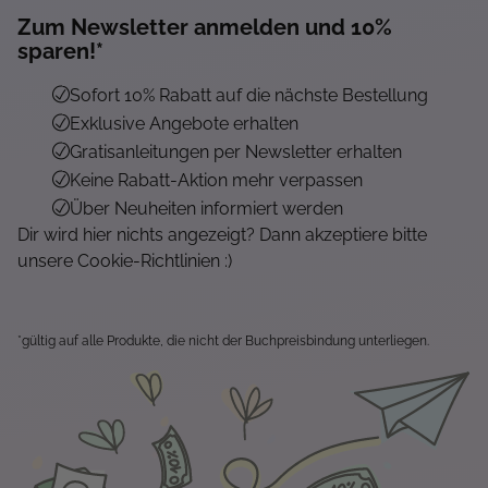
Zum Newsletter anmelden und 10%
sparen!*
Sofort 10% Rabatt auf die nächste Bestellung
Exklusive Angebote erhalten
Gratisanleitungen per Newsletter erhalten
Keine Rabatt-Aktion mehr verpassen
Über Neuheiten informiert werden
Dir wird hier nichts angezeigt? Dann akzeptiere bitte
unsere Cookie-Richtlinien :)
*gültig auf alle Produkte, die nicht der Buchpreisbindung unterliegen.