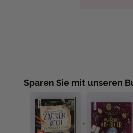
Sparen Sie mit unseren 
+