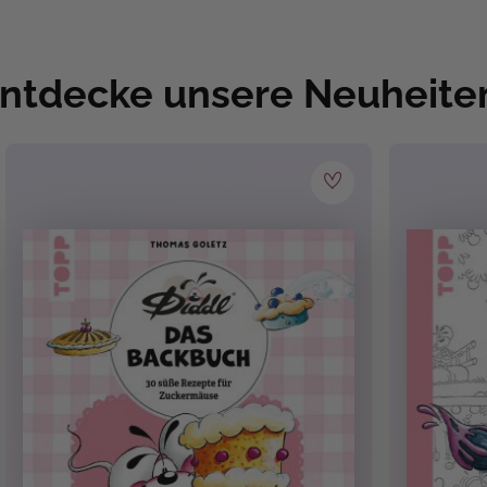
ntdecke unsere Neuheite