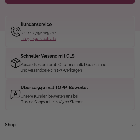
Kundenservice
Tel.: +49 7156 165 01 15
info@topp-kreativ.de
Schneller Versand mit GLS
Versandkostenfrei ab € 10 innerhalb Deutschland
und versandbereit in 1-3 Werktagen
Über 12.940 mal TOPP-Bewertet
Unsere Kunden bewerten uns bei
Trusted Shops mit 4.40/5.00 Sternen
Shop