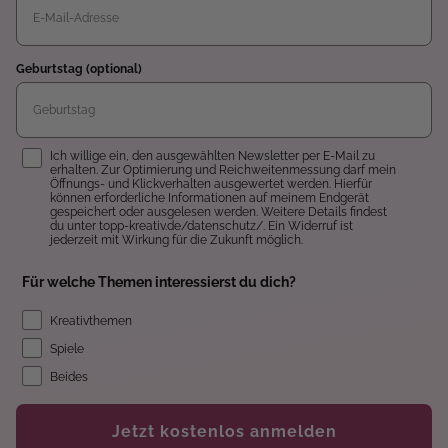
Geburtstag (optional)
Einwilligung
Ich willige ein, den ausgewählten Newsletter per E-Mail zu
erhalten. Zur Optimierung und Reichweitenmessung darf mein
Öffnungs- und Klickverhalten ausgewertet werden. Hierfür
können erforderliche Informationen auf meinem Endgerät
gespeichert oder ausgelesen werden. Weitere Details findest
du unter topp-kreativ.de/datenschutz/. Ein Widerruf ist
jederzeit mit Wirkung für die Zukunft möglich.
Für welche Themen interessierst du dich?
Kreativthemen
Spiele
Beides
Jetzt kostenlos anmelden