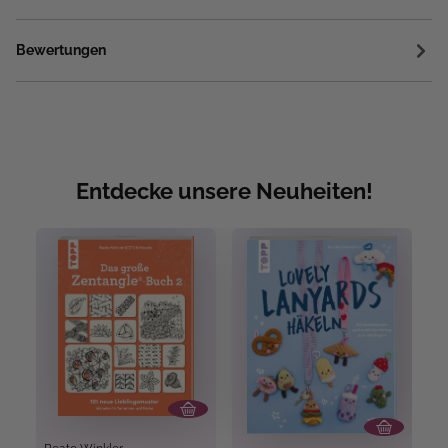
Bewertungen
Entdecke unsere Neuheiten!