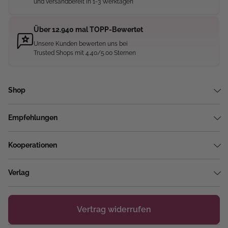
und versandbereit in 1-3 Werktagen
Über 12.940 mal TOPP-Bewertet
Unsere Kunden bewerten uns bei
Trusted Shops mit 4.40/5.00 Sternen
Shop
Empfehlungen
Kooperationen
Verlag
Vertrag widerrufen