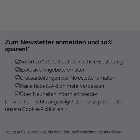
Zum Newsletter anmelden und 10%
sparen!*
Sofort 10% Rabatt auf die nächste Bestellung
Exklusive Angebote erhalten
Gratisanleitungen per Newsletter erhalten
Keine Rabatt-Aktion mehr verpassen
Über Neuheiten informiert werden
Dir wird hier nichts angezeigt? Dann akzeptiere bitte
unsere Cookie-Richtlinien :)
*gültig auf alle Produkte, die nicht der Buchpreisbindung unterliegen.