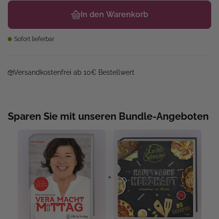
In den Warenkorb
Sofort lieferbar
Versandkostenfrei ab 10€ Bestellwert
Sparen Sie mit unseren Bundle-Angeboten
+
+