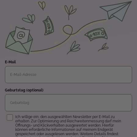
E-Mail
Geburtstag (optional)
Einwilligung
Ich willige ein, den ausgewählten Newsletter per E-Mail zu
erhalten. Zur Optimierung und Reichweitenmessung darf mein
Öffnungs- und Klickverhalten ausgewertet werden. Hierfür
können erforderliche Informationen auf meinem Endgerät
gespeichert oder ausgelesen werden. Weitere Details findest