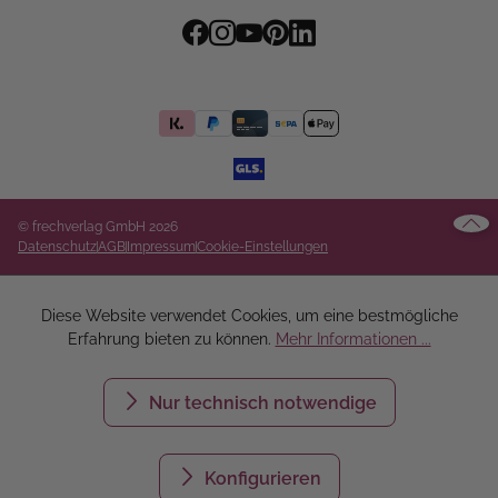
© frechverlag GmbH 2026
Datenschutz
AGB
Impressum
Cookie-Einstellungen
Diese Website verwendet Cookies, um eine bestmögliche
Erfahrung bieten zu können.
Mehr Informationen ...
Nur technisch notwendige
Konfigurieren